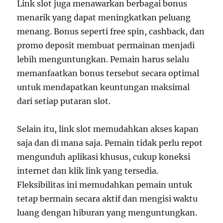
Link slot juga menawarkan berbagai bonus
menarik yang dapat meningkatkan peluang
menang. Bonus seperti free spin, cashback, dan
promo deposit membuat permainan menjadi
lebih menguntungkan. Pemain harus selalu
memanfaatkan bonus tersebut secara optimal
untuk mendapatkan keuntungan maksimal
dari setiap putaran slot.
Selain itu, link slot memudahkan akses kapan
saja dan di mana saja. Pemain tidak perlu repot
mengunduh aplikasi khusus, cukup koneksi
internet dan klik link yang tersedia.
Fleksibilitas ini memudahkan pemain untuk
tetap bermain secara aktif dan mengisi waktu
luang dengan hiburan yang menguntungkan.