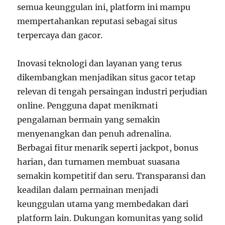
semua keunggulan ini, platform ini mampu
mempertahankan reputasi sebagai situs
terpercaya dan gacor.
Inovasi teknologi dan layanan yang terus
dikembangkan menjadikan situs gacor tetap
relevan di tengah persaingan industri perjudian
online. Pengguna dapat menikmati
pengalaman bermain yang semakin
menyenangkan dan penuh adrenalina.
Berbagai fitur menarik seperti jackpot, bonus
harian, dan turnamen membuat suasana
semakin kompetitif dan seru. Transparansi dan
keadilan dalam permainan menjadi
keunggulan utama yang membedakan dari
platform lain. Dukungan komunitas yang solid