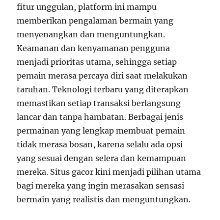
fitur unggulan, platform ini mampu
memberikan pengalaman bermain yang
menyenangkan dan menguntungkan.
Keamanan dan kenyamanan pengguna
menjadi prioritas utama, sehingga setiap
pemain merasa percaya diri saat melakukan
taruhan. Teknologi terbaru yang diterapkan
memastikan setiap transaksi berlangsung
lancar dan tanpa hambatan. Berbagai jenis
permainan yang lengkap membuat pemain
tidak merasa bosan, karena selalu ada opsi
yang sesuai dengan selera dan kemampuan
mereka. Situs gacor kini menjadi pilihan utama
bagi mereka yang ingin merasakan sensasi
bermain yang realistis dan menguntungkan.