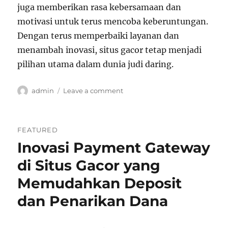
juga memberikan rasa kebersamaan dan
motivasi untuk terus mencoba keberuntungan.
Dengan terus memperbaiki layanan dan
menambah inovasi, situs gacor tetap menjadi
pilihan utama dalam dunia judi daring.
Author
on
admin
Leave a comment
Bagaimana
Situs
Gacor
FEATURED
Membantu
Inovasi Payment Gateway
Pemain
Meraih
di Situs Gacor yang
Keuntungan
Maksimal
Memudahkan Deposit
dan Penarikan Dana