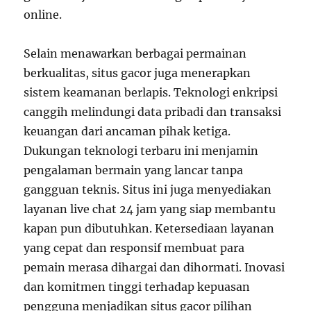
online.
Selain menawarkan berbagai permainan
berkualitas, situs gacor juga menerapkan
sistem keamanan berlapis. Teknologi enkripsi
canggih melindungi data pribadi dan transaksi
keuangan dari ancaman pihak ketiga.
Dukungan teknologi terbaru ini menjamin
pengalaman bermain yang lancar tanpa
gangguan teknis. Situs ini juga menyediakan
layanan live chat 24 jam yang siap membantu
kapan pun dibutuhkan. Ketersediaan layanan
yang cepat dan responsif membuat para
pemain merasa dihargai dan dihormati. Inovasi
dan komitmen tinggi terhadap kepuasan
pengguna menjadikan situs gacor pilihan