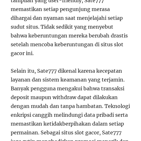
tampilan yang user-friendly, Sate777
memastikan setiap pengunjung merasa
dihargai dan nyaman saat menjelajahi setiap
sudut situs. Tidak sedikit yang menyebut
bahwa keberuntungan mereka berubah drastis
setelah mencoba keberuntungan di situs slot
gacor ini.
Selain itu, Sate777 dikenal karena kecepatan
layanan dan sistem keamanan yang terjamin.
Banyak pengguna mengakui bahwa transaksi
deposit maupun withdraw dapat dilakukan
dengan mudah dan tanpa hambatan. Teknologi
enkripsi canggih melindungi data pribadi serta
memastikan ketidakberpihakan dalam setiap
permainan. Sebagai situs slot gacor, Sate777