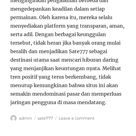
menginginkan pengalaman berbeda dan
mengedepankan keadilan dalam setiap
permainan. Oleh karena itu, mereka selalu
menyediakan platform yang transparan, aman,
serta adil. Dengan berbagai keunggulan
tersebut, tidak heran jika banyak orang mulai
beralih dan menjadikan Sate777 sebagai
destinasi utama saat mencari hiburan daring
yang menjanjikan keuntungan nyata. Melihat
tren positif yang terus berkembang, tidak
menutup kemungkinan bahwa situs ini akan
semakin mendominasi pasar dan memperluas
jaringan pengguna di masa mendatang.
Author
Tags
on
admin
sate777
Leave a comment
Nikmati
Sensasi