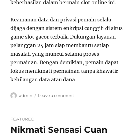
keberhasilan dalam bermain slot online ini.
Keamanan data dan privasi pemain selalu
dijaga dengan sistem enkripsi canggih di situs
game slot gacor terbaik. Dukungan layanan
pelanggan 24 jam siap membantu setiap
masalah yang muncul selama proses
permainan. Dengan demikian, pemain dapat
fokus menikmati permainan tanpa khawatir
kehilangan data atau dana.
Author
on
admin
Leave a comment
Agen
Judi
Online
FEATURED
Slot
Nikmati Sensasi Cuan
Domino
Poker