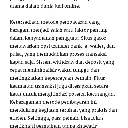
utama dalam dunia judi online.
Ketersediaan metode pembayaran yang
beragam menjadi salah satu faktor penting
dalam kenyamanan pengguna. Situs gacor
menawarkan opsi transfer bank, e-wallet, dan
pulsa, yang memudahkan proses transaksi
kapan saja. Sistem withdraw dan deposit yang
cepat meminimalisir waktu tunggu dan
meningkatkan kepercayaan pemain. Fitur
keamanan transaksi juga diterapkan secara
ketat untuk menghindari potensi kecurangan.
Keberagaman metode pembayaran ini
mendukung kegiatan taruhan yang praktis dan
efisien. Sehingga, para pemain bisa fokus
menikmati permainan tanpa khawatir