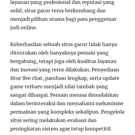
layanan yang profesional dan reputasi yang
solid, situs gacor terus berkembang dan
menjadi pilihan utama bagi para penggemar
judi online.
Keberhasilan sebuah situs gacor tidak hanya
ditentukan oleh banyaknya pemain yang
bergabung, tetapi juga oleh kualitas layanan
dan inovasi yang terus dilakukan. Penyediaan
fitur live chat, panduan lengkap, serta update
game terbaru menjadi nilai tambah yang
sangat dihargai. Pemain merasa dimudahkan
dalam berinteraksi dan memahami mekanisme
permainan yang kompleks sekalipun. Pengelola
situs sering melakukan evaluasi dan
peningkatan sistem agar tetap kompetitif.