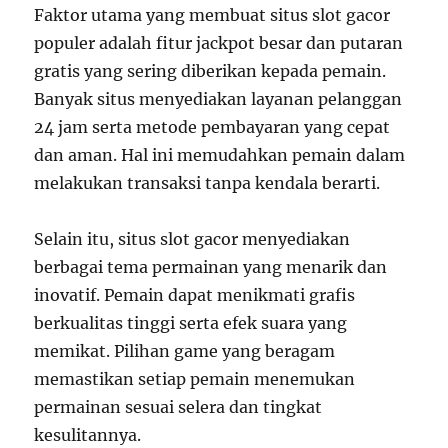
Faktor utama yang membuat situs slot gacor
populer adalah fitur jackpot besar dan putaran
gratis yang sering diberikan kepada pemain.
Banyak situs menyediakan layanan pelanggan
24 jam serta metode pembayaran yang cepat
dan aman. Hal ini memudahkan pemain dalam
melakukan transaksi tanpa kendala berarti.
Selain itu, situs slot gacor menyediakan
berbagai tema permainan yang menarik dan
inovatif. Pemain dapat menikmati grafis
berkualitas tinggi serta efek suara yang
memikat. Pilihan game yang beragam
memastikan setiap pemain menemukan
permainan sesuai selera dan tingkat
kesulitannya.