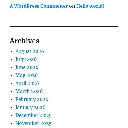
A WordPress Commenter
on
Hello world!
Archives
August 2026
July 2026
June 2026
May 2026
April 2026
March 2026
February 2026
January 2026
December 2025
November 2025