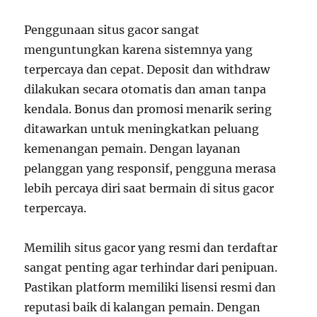
Penggunaan situs gacor sangat
menguntungkan karena sistemnya yang
terpercaya dan cepat. Deposit dan withdraw
dilakukan secara otomatis dan aman tanpa
kendala. Bonus dan promosi menarik sering
ditawarkan untuk meningkatkan peluang
kemenangan pemain. Dengan layanan
pelanggan yang responsif, pengguna merasa
lebih percaya diri saat bermain di situs gacor
terpercaya.
Memilih situs gacor yang resmi dan terdaftar
sangat penting agar terhindar dari penipuan.
Pastikan platform memiliki lisensi resmi dan
reputasi baik di kalangan pemain. Dengan