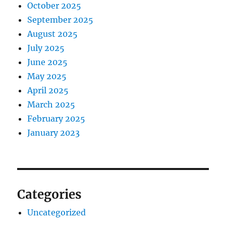
October 2025
September 2025
August 2025
July 2025
June 2025
May 2025
April 2025
March 2025
February 2025
January 2023
Categories
Uncategorized