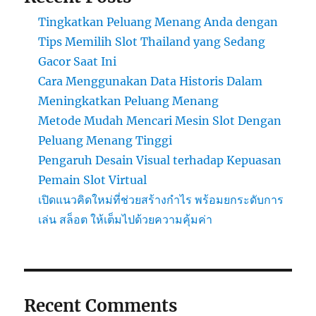
Tingkatkan Peluang Menang Anda dengan
Tips Memilih Slot Thailand yang Sedang
Gacor Saat Ini
Cara Menggunakan Data Historis Dalam
Meningkatkan Peluang Menang
Metode Mudah Mencari Mesin Slot Dengan
Peluang Menang Tinggi
Pengaruh Desain Visual terhadap Kepuasan
Pemain Slot Virtual
เปิดแนวคิดใหม่ที่ช่วยสร้างกำไร พร้อมยกระดับการ
เล่น สล็อต ให้เต็มไปด้วยความคุ้มค่า
Recent Comments