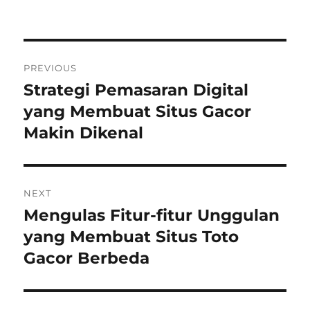
Post
PREVIOUS
navigation
Strategi Pemasaran Digital
Previous
post:
yang Membuat Situs Gacor
Makin Dikenal
NEXT
Mengulas Fitur-fitur Unggulan
Next
post:
yang Membuat Situs Toto
Gacor Berbeda