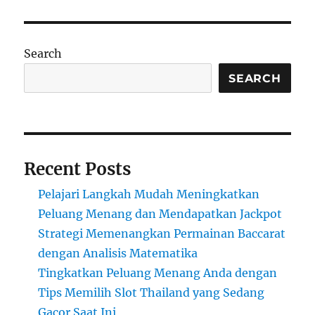
Search
SEARCH
Recent Posts
Pelajari Langkah Mudah Meningkatkan
Peluang Menang dan Mendapatkan Jackpot
Strategi Memenangkan Permainan Baccarat
dengan Analisis Matematika
Tingkatkan Peluang Menang Anda dengan
Tips Memilih Slot Thailand yang Sedang
Gacor Saat Ini