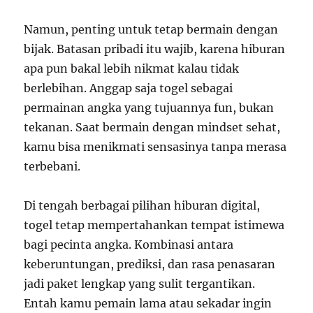
Namun, penting untuk tetap bermain dengan
bijak. Batasan pribadi itu wajib, karena hiburan
apa pun bakal lebih nikmat kalau tidak
berlebihan. Anggap saja togel sebagai
permainan angka yang tujuannya fun, bukan
tekanan. Saat bermain dengan mindset sehat,
kamu bisa menikmati sensasinya tanpa merasa
terbebani.
Di tengah berbagai pilihan hiburan digital,
togel tetap mempertahankan tempat istimewa
bagi pecinta angka. Kombinasi antara
keberuntungan, prediksi, dan rasa penasaran
jadi paket lengkap yang sulit tergantikan.
Entah kamu pemain lama atau sekadar ingin