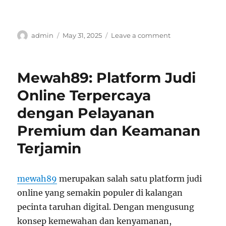
Author
Posted
on
admin
May 31, 2025
Leave a comment
on
Rina4D:
Platform
Togel
Mewah89: Platform Judi
Online
Terpercaya
Online Terpercaya
dengan
dengan Pelayanan
Pelayanan
Profesional
Premium dan Keamanan
Terjamin
mewah89
merupakan salah satu platform judi
online yang semakin populer di kalangan
pecinta taruhan digital. Dengan mengusung
konsep kemewahan dan kenyamanan,