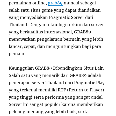
permainan online,
grab89
muncul sebagai
salah satu situs game yang dapat diandalkan
yang menyediakan Pragmatic Server dari
Thailand. Dengan teknologi terkini dan server
yang berkualitas internasional, GRAB89
menawarkan pengalaman bermain yang lebih
lancar, cepat, dan menguntungkan bagi para
pemain.
Keunggulan GRAB89 Dibandingkan Situs Lain
Salah satu yang menarik dari GRAB89 adalah
penerapan server Thailand dari Pragmatic Play
yang terkenal memiliki RTP (Return to Player)
yang tinggi serta performa yang sangat andal.
Server ini sangat populer karena memberikan
peluang menang yang lebih baik, serta