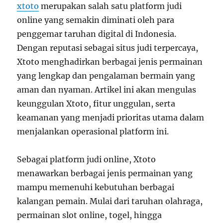
xtoto
merupakan salah satu platform judi
online yang semakin diminati oleh para
penggemar taruhan digital di Indonesia.
Dengan reputasi sebagai situs judi terpercaya,
Xtoto menghadirkan berbagai jenis permainan
yang lengkap dan pengalaman bermain yang
aman dan nyaman. Artikel ini akan mengulas
keunggulan Xtoto, fitur unggulan, serta
keamanan yang menjadi prioritas utama dalam
menjalankan operasional platform ini.
Sebagai platform judi online, Xtoto
menawarkan berbagai jenis permainan yang
mampu memenuhi kebutuhan berbagai
kalangan pemain. Mulai dari taruhan olahraga,
permainan slot online, togel, hingga