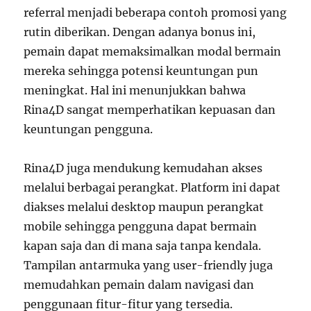
referral menjadi beberapa contoh promosi yang
rutin diberikan. Dengan adanya bonus ini,
pemain dapat memaksimalkan modal bermain
mereka sehingga potensi keuntungan pun
meningkat. Hal ini menunjukkan bahwa
Rina4D sangat memperhatikan kepuasan dan
keuntungan pengguna.
Rina4D juga mendukung kemudahan akses
melalui berbagai perangkat. Platform ini dapat
diakses melalui desktop maupun perangkat
mobile sehingga pengguna dapat bermain
kapan saja dan di mana saja tanpa kendala.
Tampilan antarmuka yang user-friendly juga
memudahkan pemain dalam navigasi dan
penggunaan fitur-fitur yang tersedia.