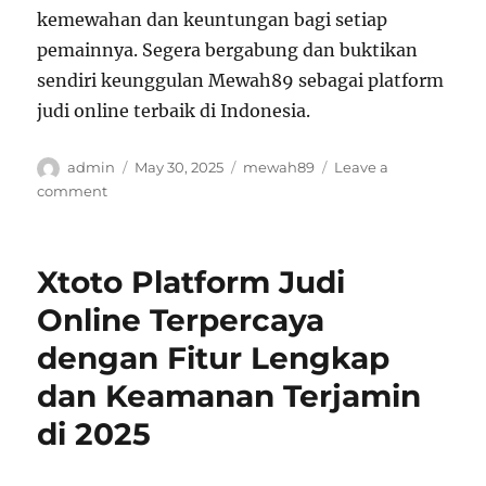
kemewahan dan keuntungan bagi setiap
pemainnya. Segera bergabung dan buktikan
sendiri keunggulan Mewah89 sebagai platform
judi online terbaik di Indonesia.
Author
Posted
Tags
admin
May 30, 2025
mewah89
Leave a
on
on
comment
Mewah89:
Platform
Judi
Xtoto Platform Judi
Online
Terpercaya
Online Terpercaya
dengan
dengan Fitur Lengkap
Pelayanan
Premium
dan Keamanan Terjamin
dan
Keamanan
di 2025
Terjamin