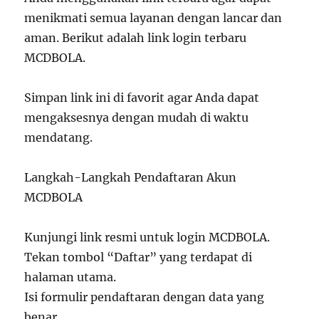
menikmati semua layanan dengan lancar dan
aman. Berikut adalah link login terbaru
MCDBOLA.
Simpan link ini di favorit agar Anda dapat
mengaksesnya dengan mudah di waktu
mendatang.
Langkah-Langkah Pendaftaran Akun
MCDBOLA
Kunjungi link resmi untuk login MCDBOLA.
Tekan tombol “Daftar” yang terdapat di
halaman utama.
Isi formulir pendaftaran dengan data yang
benar.