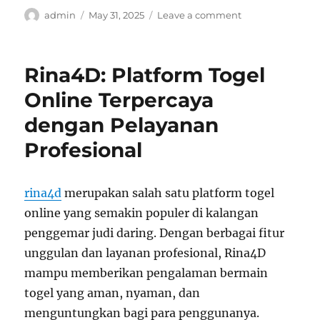
Author
Posted
on
admin
May 31, 2025
Leave a comment
on
MCDBOLA
Bonus
Slot
Rina4D: Platform Togel
Depo
Cocok
Online Terpercaya
Buat
dengan Pelayanan
Modal
Awal
Profesional
rina4d
merupakan salah satu platform togel
online yang semakin populer di kalangan
penggemar judi daring. Dengan berbagai fitur
unggulan dan layanan profesional, Rina4D
mampu memberikan pengalaman bermain
togel yang aman, nyaman, dan
menguntungkan bagi para penggunanya.