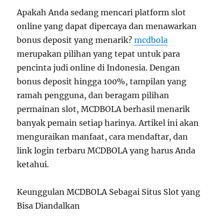
Apakah Anda sedang mencari platform slot
online yang dapat dipercaya dan menawarkan
bonus deposit yang menarik?
mcdbola
merupakan pilihan yang tepat untuk para
pencinta judi online di Indonesia. Dengan
bonus deposit hingga 100%, tampilan yang
ramah pengguna, dan beragam pilihan
permainan slot, MCDBOLA berhasil menarik
banyak pemain setiap harinya. Artikel ini akan
menguraikan manfaat, cara mendaftar, dan
link login terbaru MCDBOLA yang harus Anda
ketahui.
Keunggulan MCDBOLA Sebagai Situs Slot yang
Bisa Diandalkan