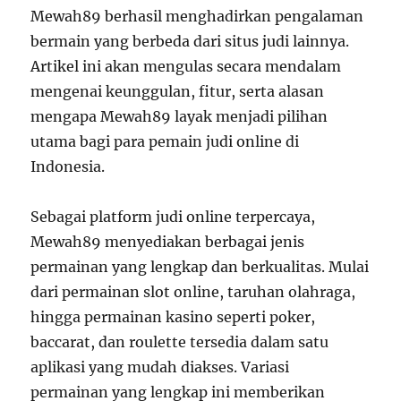
Mewah89 berhasil menghadirkan pengalaman
bermain yang berbeda dari situs judi lainnya.
Artikel ini akan mengulas secara mendalam
mengenai keunggulan, fitur, serta alasan
mengapa Mewah89 layak menjadi pilihan
utama bagi para pemain judi online di
Indonesia.
Sebagai platform judi online terpercaya,
Mewah89 menyediakan berbagai jenis
permainan yang lengkap dan berkualitas. Mulai
dari permainan slot online, taruhan olahraga,
hingga permainan kasino seperti poker,
baccarat, dan roulette tersedia dalam satu
aplikasi yang mudah diakses. Variasi
permainan yang lengkap ini memberikan