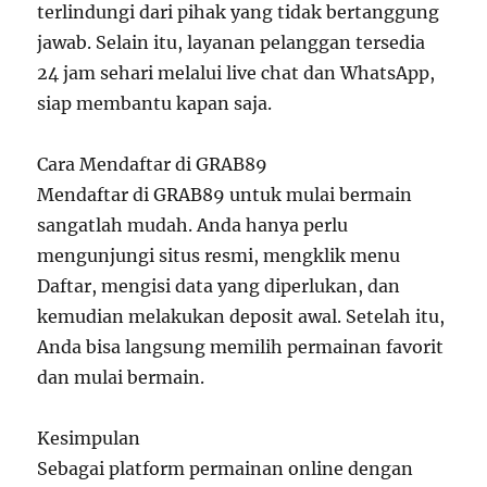
terlindungi dari pihak yang tidak bertanggung
jawab. Selain itu, layanan pelanggan tersedia
24 jam sehari melalui live chat dan WhatsApp,
siap membantu kapan saja.
Cara Mendaftar di GRAB89
Mendaftar di GRAB89 untuk mulai bermain
sangatlah mudah. Anda hanya perlu
mengunjungi situs resmi, mengklik menu
Daftar, mengisi data yang diperlukan, dan
kemudian melakukan deposit awal. Setelah itu,
Anda bisa langsung memilih permainan favorit
dan mulai bermain.
Kesimpulan
Sebagai platform permainan online dengan