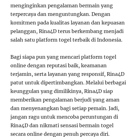
menginginkan pengalaman bermain yang
terpercaya dan menguntungkan. Dengan
komitmen pada kualitas layanan dan kepuasan
pelanggan, Rina4D terus berkembang menjadi
salah satu platform togel terbaik di Indonesia.
Bagi siapa pun yang mencari platform togel
online dengan reputasi baik, keamanan
terjamin, serta layanan yang responsif, Rina4D
patut untuk dipertimbangkan. Melalui berbagai
keunggulan yang dimilikinya, Rina4D siap
memberikan pengalaman berjudi yang aman
dan menyenangkan bagi setiap pemain. Jadi,
jangan ragu untuk mencoba peruntungan di
Rina4D dan nikmati sensasi bermain togel
secara online dengan penuh percaya diri.