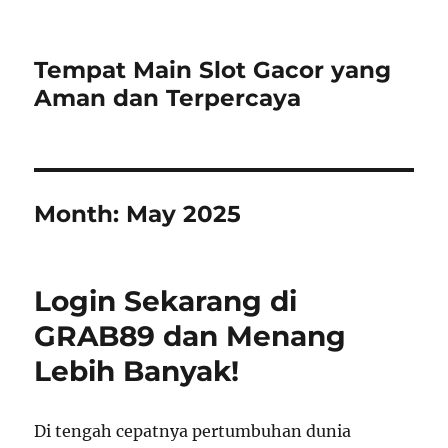
Tempat Main Slot Gacor yang
Aman dan Terpercaya
Month:
May 2025
Login Sekarang di
GRAB89 dan Menang
Lebih Banyak!
Di tengah cepatnya pertumbuhan dunia