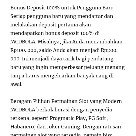
Bonus Deposit 100% untuk Pengguna Baru
Setiap pengguna baru yang mendaftar dan
melakukan deposit pertama akan
mendapatkan bonus deposit 100% di
MCDBOLA. Misalnya, jika Anda menambahkan
Rp100. 000, saldo Anda akan menjadi Rp200.
000. Ini menjadi daya tarik bagi pendatang
baru yang ingin memperbesar peluang menang
tanpa harus mengeluarkan banyak uang di
awal.
Beragam Pilihan Permainan Slot yang Modern
MCDBOLA berkolaborasi dengan penyedia
terkenal seperti Pragmatic Play, PG Soft,
Habanero, dan Joker Gaming. Dengan ratusan
permainan slot yang tersedia, pemain bisa