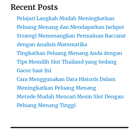
Recent Posts
Pelajari Langkah Mudah Meningkatkan
Peluang Menang dan Mendapatkan Jackpot
Strategi Memenangkan Permainan Baccarat
dengan Analisis Matematika
Tingkatkan Peluang Menang Anda dengan
Tips Memilih Slot Thailand yang Sedang
Gacor Saat Ini
Cara Menggunakan Data Historis Dalam
Meningkatkan Peluang Menang
Metode Mudah Mencari Mesin Slot Dengan
Peluang Menang Tinggi