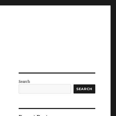
Search
SEARCH