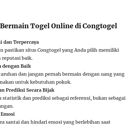
Bermain Togel Online di Congtogel
mi dan Terpercaya
n pastikan situs Congtogel yang Anda pilih memiliki
 reputasi baik.
n dengan Baik
taruhan dan jangan pernah bermain dengan uang yang
unakan untuk kebutuhan pokok.
n Prediksi Secara Bijak
statistik dan prediksi sebagai referensi, bukan sebagai
angan.
 Emosi
ra santai dan hindari emosi yang berlebihan saat