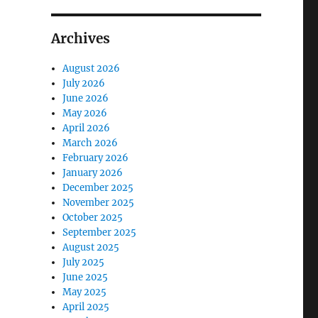
Archives
August 2026
July 2026
June 2026
May 2026
April 2026
March 2026
February 2026
January 2026
December 2025
November 2025
October 2025
September 2025
August 2025
July 2025
June 2025
May 2025
April 2025