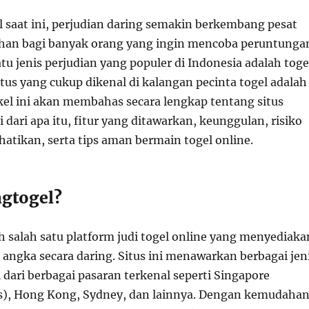
l saat ini, perjudian daring semakin berkembang pesat
ihan bagi banyak orang yang ingin mencoba peruntunga
tu jenis perjudian yang populer di Indonesia adalah toge
itus yang cukup dikenal di kalangan pecinta togel adalah
ikel ini akan membahas secara lengkap tentang situs
 dari apa itu, fitur yang ditawarkan, keunggulan, risiko
hatikan, serta tips aman bermain togel online.
ngtogel?
h salah satu platform judi togel online yang menyediaka
 angka secara daring. Situs ini menawarkan berbagai jen
dari berbagai pasaran terkenal seperti Singapore
s), Hong Kong, Sydney, dan lainnya. Dengan kemudaha