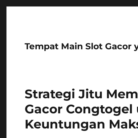
Tempat Main Slot Gacor
Strategi Jitu Me
Gacor Congtogel 
Keuntungan Mak