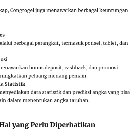
ngkap, Congtogel juga menawarkan berbagai keuntungan
es
lalui berbagai perangkat, termasuk ponsel, tablet, dan
osi
g menawarkan bonus deposit, cashback, dan promosi
eningkatkan peluang menang pemain.
a Statistik
menyediakan data statistik dan prediksi angka yang bisa
n dalam menentukan angka taruhan.
 Hal yang Perlu Diperhatikan