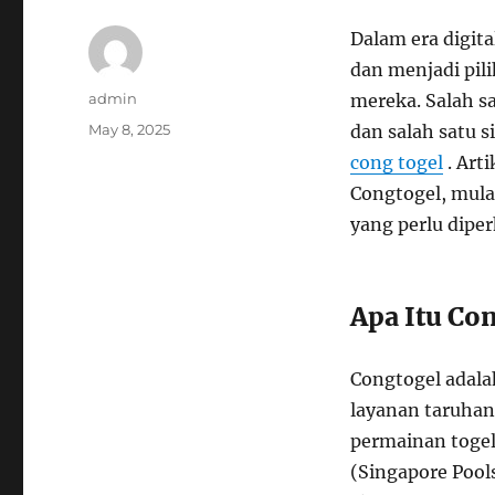
Dalam era digita
dan menjadi pil
Author
admin
mereka. Salah sa
Posted
May 8, 2025
dan salah satu s
on
cong togel
. Art
Congtogel, mulai
yang perlu diper
Apa Itu Co
Congtogel adala
layanan taruhan
permainan togel 
(Singapore Pool