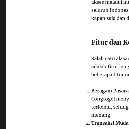
akses melalui i
seluruh Indone
kapan saja dan d
Fitur dan 
Salah satu alas
adalah fitur le
beberapa fitur u
Beragam Pasara
Congtogel menye
terkenal, sehin
menang.
Transaksi Muda