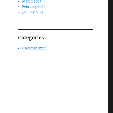
March 2025
February 2025
January 2023
Categories
Uncategorized