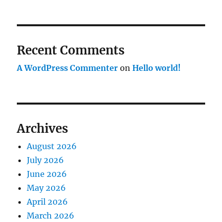
Recent Comments
A WordPress Commenter
on
Hello world!
Archives
August 2026
July 2026
June 2026
May 2026
April 2026
March 2026