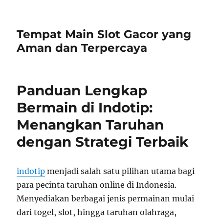
Tempat Main Slot Gacor yang
Aman dan Terpercaya
Panduan Lengkap
Bermain di Indotip:
Menangkan Taruhan
dengan Strategi Terbaik
indotip
menjadi salah satu pilihan utama bagi
para pecinta taruhan online di Indonesia.
Menyediakan berbagai jenis permainan mulai
dari togel, slot, hingga taruhan olahraga,