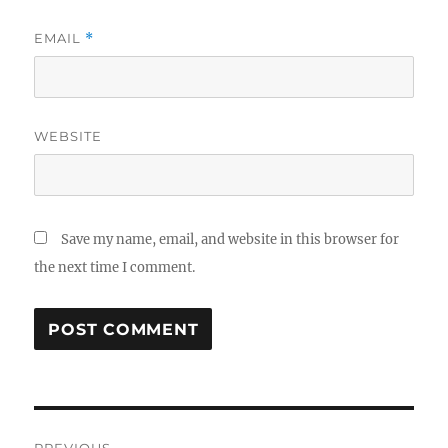
EMAIL
*
WEBSITE
Save my name, email, and website in this browser for
the next time I comment.
Post