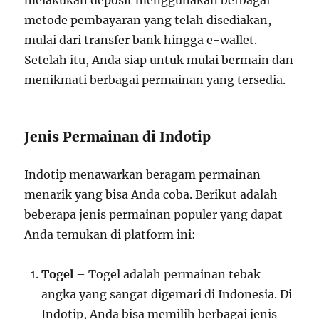
melakukan deposit menggunakan berbagai
metode pembayaran yang telah disediakan,
mulai dari transfer bank hingga e-wallet.
Setelah itu, Anda siap untuk mulai bermain dan
menikmati berbagai permainan yang tersedia.
Jenis Permainan di Indotip
Indotip menawarkan beragam permainan
menarik yang bisa Anda coba. Berikut adalah
beberapa jenis permainan populer yang dapat
Anda temukan di platform ini:
Togel
– Togel adalah permainan tebak
angka yang sangat digemari di Indonesia. Di
Indotip, Anda bisa memilih berbagai jenis