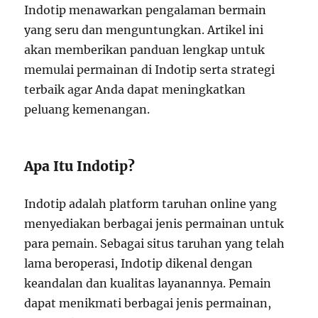
Indotip menawarkan pengalaman bermain
yang seru dan menguntungkan. Artikel ini
akan memberikan panduan lengkap untuk
memulai permainan di Indotip serta strategi
terbaik agar Anda dapat meningkatkan
peluang kemenangan.
Apa Itu Indotip?
Indotip adalah platform taruhan online yang
menyediakan berbagai jenis permainan untuk
para pemain. Sebagai situs taruhan yang telah
lama beroperasi, Indotip dikenal dengan
keandalan dan kualitas layanannya. Pemain
dapat menikmati berbagai jenis permainan,