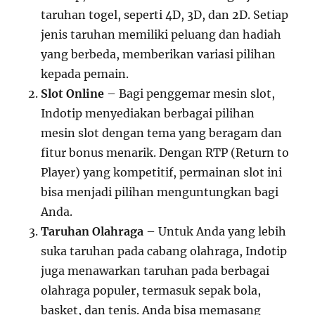
taruhan togel, seperti 4D, 3D, dan 2D. Setiap
jenis taruhan memiliki peluang dan hadiah
yang berbeda, memberikan variasi pilihan
kepada pemain.
Slot Online
– Bagi penggemar mesin slot,
Indotip menyediakan berbagai pilihan
mesin slot dengan tema yang beragam dan
fitur bonus menarik. Dengan RTP (Return to
Player) yang kompetitif, permainan slot ini
bisa menjadi pilihan menguntungkan bagi
Anda.
Taruhan Olahraga
– Untuk Anda yang lebih
suka taruhan pada cabang olahraga, Indotip
juga menawarkan taruhan pada berbagai
olahraga populer, termasuk sepak bola,
basket, dan tenis. Anda bisa memasang