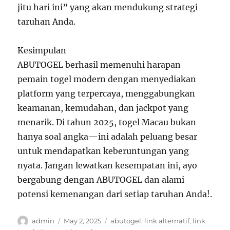
jitu hari ini” yang akan mendukung strategi
taruhan Anda.
Kesimpulan
ABUTOGEL berhasil memenuhi harapan
pemain togel modern dengan menyediakan
platform yang terpercaya, menggabungkan
keamanan, kemudahan, dan jackpot yang
menarik. Di tahun 2025, togel Macau bukan
hanya soal angka—ini adalah peluang besar
untuk mendapatkan keberuntungan yang
nyata. Jangan lewatkan kesempatan ini, ayo
bergabung dengan ABUTOGEL dan alami
potensi kemenangan dari setiap taruhan Anda!.
Author
Posted
Tags
admin
May 2, 2025
abutogel
,
link alternatif
,
link