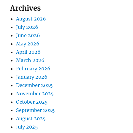
Archives
August 2026
July 2026
June 2026
May 2026
April 2026
March 2026
February 2026
January 2026
December 2025
November 2025
October 2025
September 2025
August 2025
July 2025