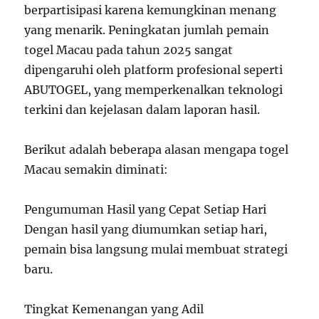
berpartisipasi karena kemungkinan menang
yang menarik. Peningkatan jumlah pemain
togel Macau pada tahun 2025 sangat
dipengaruhi oleh platform profesional seperti
ABUTOGEL, yang memperkenalkan teknologi
terkini dan kejelasan dalam laporan hasil.
Berikut adalah beberapa alasan mengapa togel
Macau semakin diminati:
Pengumuman Hasil yang Cepat Setiap Hari
Dengan hasil yang diumumkan setiap hari,
pemain bisa langsung mulai membuat strategi
baru.
Tingkat Kemenangan yang Adil