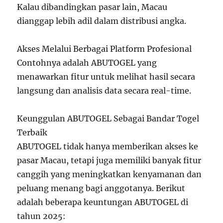
Kalau dibandingkan pasar lain, Macau
dianggap lebih adil dalam distribusi angka.
Akses Melalui Berbagai Platform Profesional
Contohnya adalah ABUTOGEL yang
menawarkan fitur untuk melihat hasil secara
langsung dan analisis data secara real-time.
Keunggulan ABUTOGEL Sebagai Bandar Togel
Terbaik
ABUTOGEL tidak hanya memberikan akses ke
pasar Macau, tetapi juga memiliki banyak fitur
canggih yang meningkatkan kenyamanan dan
peluang menang bagi anggotanya. Berikut
adalah beberapa keuntungan ABUTOGEL di
tahun 2025: