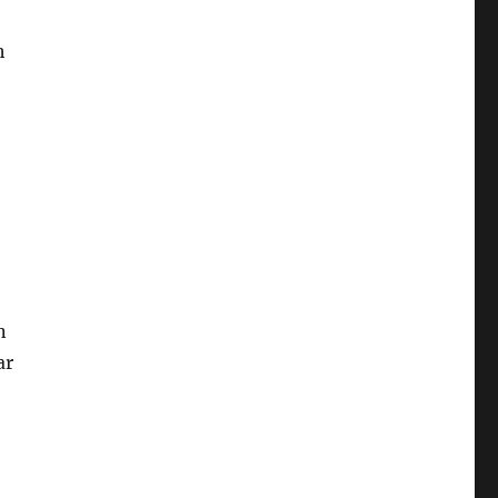
h
n
ar