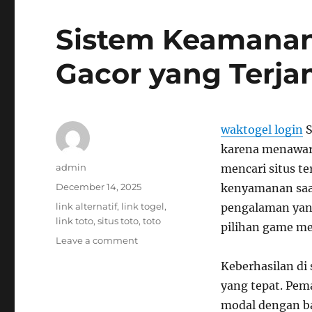
Sistem Keamanan 
Gacor yang Terja
waktogel login
S
karena menawar
Author
admin
mencari situs te
Posted
December 14, 2025
kenyamanan saa
on
Tags
link alternatif
,
link togel
,
pengalaman ya
link toto
,
situs toto
,
toto
pilihan game me
on
Leave a comment
Sistem
Keberhasilan di 
Keamanan
dan
yang tepat. Pe
Privasi
modal dengan ba