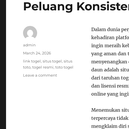
Peluang Konsist
Dalam dunia per
kehadiran platf
Author
admin
ingin meraih ke
Posted
March 24, 2026
yang aman dan t
on
Tags
link togel
,
situs togel
,
situs
menyenangkan da
toto
,
togel resmi
,
toto togel
daun adalah sit
on
Leave a comment
dari taruhan to
Nikmati
dan lisensi resm
Situs
Togel
online yang ing
Terbaik
dengan
Menemukan situ
Peluang
Konsisten
terpercaya tida
mengklaim diri 