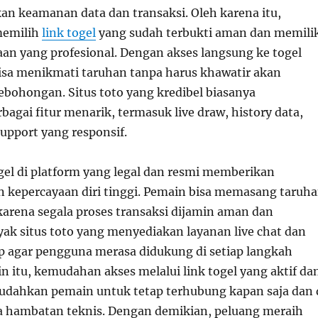
an keamanan data dan transaksi. Oleh karena itu,
memilih
link togel
yang sudah terbukti aman dan memili
aan yang profesional. Dengan akses langsung ke togel
isa menikmati taruhan tanpa harus khawatir akan
ebohongan. Situs toto yang kredibel biasanya
agai fitur menarik, termasuk live draw, history data,
upport yang responsif.
gel di platform yang legal dan resmi memberikan
kepercayaan diri tinggi. Pemain bisa memasang taruh
arena segala proses transaksi dijamin aman dan
yak situs toto yang menyediakan layanan live chat dan
 agar pengguna merasa didukung di setiap langkah
n itu, kemudahan akses melalui link togel yang aktif da
dahkan pemain untuk tetap terhubung kapan saja dan 
a hambatan teknis. Dengan demikian, peluang meraih