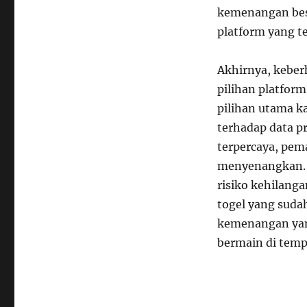
kemenangan besa
platform yang te
Akhirnya, keber
pilihan platform
pilihan utama k
terhadap data p
terpercaya, pe
menyenangkan. 
risiko kehilanga
togel yang sudah
kemenangan yang
bermain di tempa