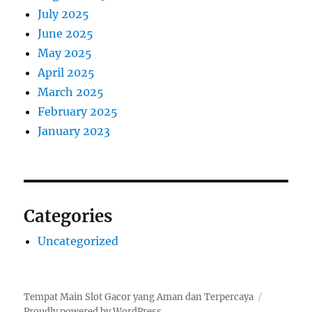
July 2025
June 2025
May 2025
April 2025
March 2025
February 2025
January 2023
Categories
Uncategorized
Tempat Main Slot Gacor yang Aman dan Terpercaya
Proudly powered by WordPress