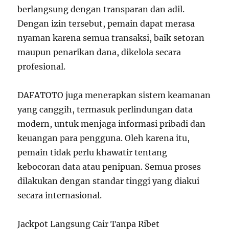
berlangsung dengan transparan dan adil.
Dengan izin tersebut, pemain dapat merasa
nyaman karena semua transaksi, baik setoran
maupun penarikan dana, dikelola secara
profesional.
DAFATOTO juga menerapkan sistem keamanan
yang canggih, termasuk perlindungan data
modern, untuk menjaga informasi pribadi dan
keuangan para pengguna. Oleh karena itu,
pemain tidak perlu khawatir tentang
kebocoran data atau penipuan. Semua proses
dilakukan dengan standar tinggi yang diakui
secara internasional.
Jackpot Langsung Cair Tanpa Ribet