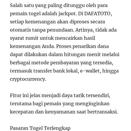
Salah satu yang paling ditunggu oleh para
pemain togel adalah jackpot. Di DAFATOTO,
setiap kemenangan akan diproses secara
otomatis tanpa penundaan. Artinya, tidak ada
syarat rumit untuk mencairkan hasil
kemenangan Anda. Proses penarikan dana
dapat dilakukan dalam hitungan menit melalui
berbagai metode pembayaran yang tersedia,
termasuk transfer bank lokal, e-wallet, hingga
cryptocurrency.
Fitur ini jelas menjadi daya tarik tersendiri,
terutama bagi pemain yang menginginkan
kecepatan dan kenyamanan saat bertransaksi.
Pasaran Togel Terlengkap