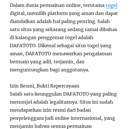
Dalam dunia permainan online, terutama
togel
digital, memilih platform yang aman dan dapat
diandalkan adalah hal paling penting. Salah
satu situs yang sekarang sedang ramai dibahas
di kalangan penggemar togel adalah
DAFATOTO. Dikenal sebagai situs togel yang
aman, DAFATOTO menawarkan pengalaman
bermain yang adil, terjamin, dan
menguntungkan bagi anggotanya.
Izin Resmi, Bukti Kepercayaan
Salah satu keunggulan DAFATOTO yang paling
menonjol adalah legalitasnya. Situs ini sudah
mendapatkan izin resmi dari badan
penyelenggara judi online internasional, yang
menjamin bahwa semua permainan