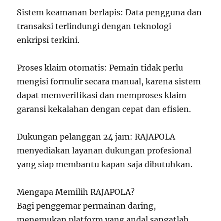
Sistem keamanan berlapis: Data pengguna dan
transaksi terlindungi dengan teknologi
enkripsi terkini.
Proses klaim otomatis: Pemain tidak perlu
mengisi formulir secara manual, karena sistem
dapat memverifikasi dan memproses klaim
garansi kekalahan dengan cepat dan efisien.
Dukungan pelanggan 24 jam: RAJAPOLA
menyediakan layanan dukungan profesional
yang siap membantu kapan saja dibutuhkan.
Mengapa Memilih RAJAPOLA?
Bagi penggemar permainan daring,
menemukan platform yang andal sangatlah