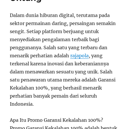
Dalam dunia hiburan digital, terutama pada
sektor permainan daring, persaingan semakin
sengit. Setiap platform berjuang untuk
menyediakan pengalaman terbaik bagi
penggunanya. Salah satu yang terbaru dan
menarik perhatian adalah
rajapola
, yang
terkenal karena inovasi dan keberaniannya
dalam menawarkan sesuatu yang unik. Salah
satu penawaran utama mereka adalah Garansi
Kekalahan 100%, yang berhasil menarik
perhatian banyak pemain dari seluruh
Indonesia.
Apa Itu Promo Garansi Kekalahan 100%?
Promo Garansi Kekalahan 100% adalah bentuk