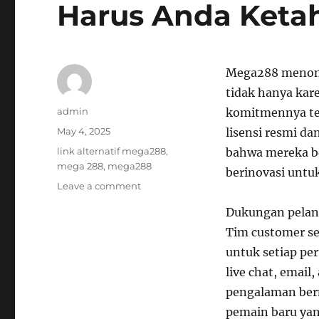
Harus Anda Keta
Mega288 menonjo
tidak hanya kar
Author
admin
komitmennya t
Posted
May 4, 2025
lisensi resmi d
on
Tags
link alternatif mega288
,
bahwa mereka be
mega 288
,
mega288
berinovasi untu
on
Leave a comment
Link
Dukungan pelang
Alternatif
Mega288:
Tim customer se
Apa
untuk setiap pe
yang
live chat, email
Harus
Anda
pengalaman berm
Ketahui?
pemain baru ya