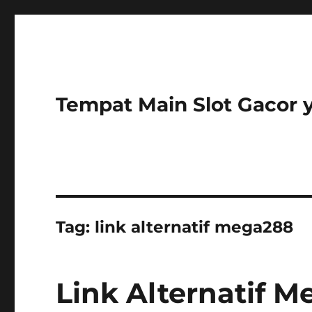
Tempat Main Slot Gacor
Tag:
link alternatif mega288
Link Alternatif 