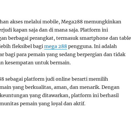
an akses melalui mobile, Mega288 memungkinkan
judi kapan saja dan di mana saja. Platform ini
an berbagai perangkat, termasuk smartphone dan table
ebih fleksibel bagi
mega 288
pengguna. Ini adalah
r bagi para pemain yang sedang berpergian dan tidak
an kesempatan untuk bermain.
 sebagai platform judi online berarti memilih
ain yang berkualitas, aman, dan menarik. Dengan
 keuntungan yang ditawarkan, platform ini berhasil
unitas pemain yang loyal dan aktif.