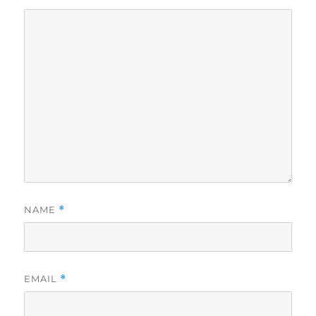
NAME
*
EMAIL
*