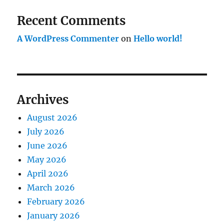
Recent Comments
A WordPress Commenter
on
Hello world!
Archives
August 2026
July 2026
June 2026
May 2026
April 2026
March 2026
February 2026
January 2026