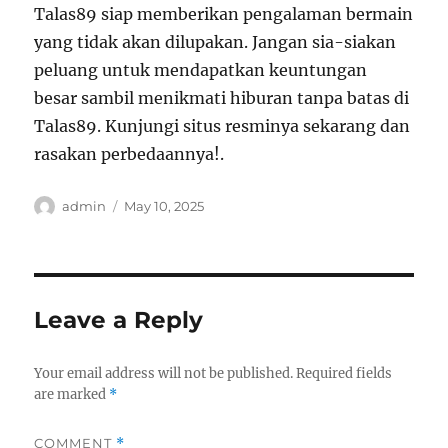
Talas89 siap memberikan pengalaman bermain
yang tidak akan dilupakan. Jangan sia-siakan
peluang untuk mendapatkan keuntungan
besar sambil menikmati hiburan tanpa batas di
Talas89. Kunjungi situs resminya sekarang dan
rasakan perbedaannya!.
Author
Posted
admin
May 10, 2025
on
Leave a Reply
Your email address will not be published.
Required fields
are marked
*
COMMENT
*