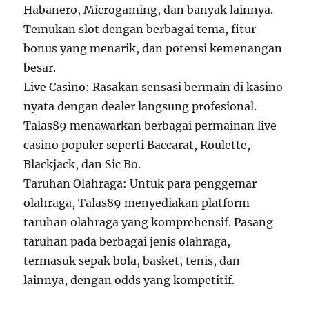
Habanero, Microgaming, dan banyak lainnya.
Temukan slot dengan berbagai tema, fitur
bonus yang menarik, dan potensi kemenangan
besar.
Live Casino: Rasakan sensasi bermain di kasino
nyata dengan dealer langsung profesional.
Talas89 menawarkan berbagai permainan live
casino populer seperti Baccarat, Roulette,
Blackjack, dan Sic Bo.
Taruhan Olahraga: Untuk para penggemar
olahraga, Talas89 menyediakan platform
taruhan olahraga yang komprehensif. Pasang
taruhan pada berbagai jenis olahraga,
termasuk sepak bola, basket, tenis, dan
lainnya, dengan odds yang kompetitif.