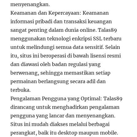
menyenangkan.
Keamanan dan Kepercayaan: Keamanan
informasi pribadi dan transaksi keuangan
sangat penting dalam dunia online. Talas89
menggunakan teknologi enkripsi SSL terbaru
untuk melindungi semua data sensitif. Selain
itu, situs ini beroperasi di bawah lisensi resmi
dan diawasi oleh badan regulasi yang
berwenang, sehingga memastikan setiap
permainan berlangsung secara adil dan
terbuka.
Pengalaman Pengguna yang Optimal: Talas89
dirancang untuk menghadirkan pengalaman
pengguna yang lancar dan menyenangkan.
Situs ini mudah diakses melalui berbagai
perangkat, baik itu desktop maupun mobile.