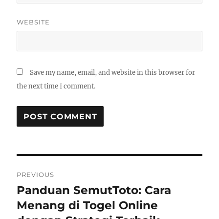
WEBSITE
Save my name, email, and website in this browser for
the next time I comment.
Post
PREVIOUS
navigation
Panduan SemutToto: Cara
Previous
post:
Menang di Togel Online