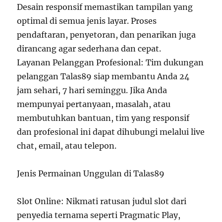
Desain responsif memastikan tampilan yang
optimal di semua jenis layar. Proses
pendaftaran, penyetoran, dan penarikan juga
dirancang agar sederhana dan cepat.
Layanan Pelanggan Profesional: Tim dukungan
pelanggan Talas89 siap membantu Anda 24
jam sehari, 7 hari seminggu. Jika Anda
mempunyai pertanyaan, masalah, atau
membutuhkan bantuan, tim yang responsif
dan profesional ini dapat dihubungi melalui live
chat, email, atau telepon.
Jenis Permainan Unggulan di Talas89
Slot Online: Nikmati ratusan judul slot dari
penyedia ternama seperti Pragmatic Play,