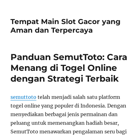
Tempat Main Slot Gacor yang
Aman dan Terpercaya
Panduan SemutToto: Cara
Menang di Togel Online
dengan Strategi Terbaik
semuttoto
telah menjadi salah satu platform
togel online yang populer di Indonesia. Dengan
menyediakan berbagai jenis permainan dan
peluang untuk memenangkan hadiah besar,
SemutToto menawarkan pengalaman seru bagi