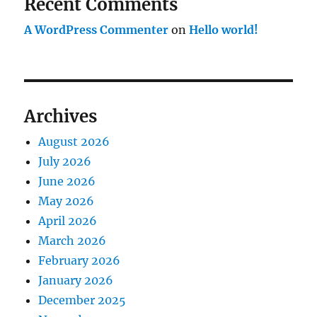
Recent Comments
A WordPress Commenter
on
Hello world!
Archives
August 2026
July 2026
June 2026
May 2026
April 2026
March 2026
February 2026
January 2026
December 2025