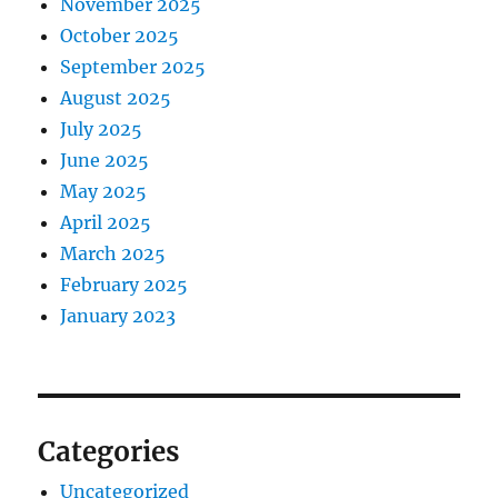
November 2025
October 2025
September 2025
August 2025
July 2025
June 2025
May 2025
April 2025
March 2025
February 2025
January 2023
Categories
Uncategorized