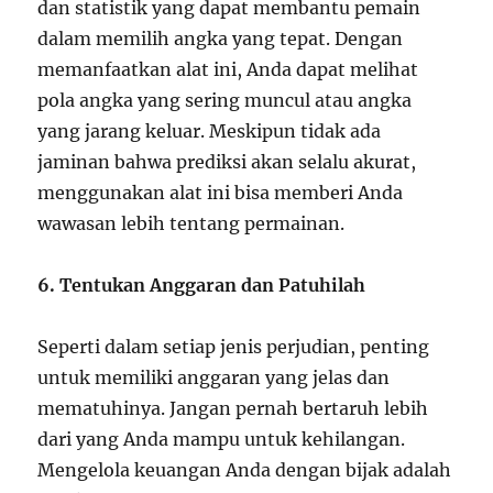
dan statistik yang dapat membantu pemain
dalam memilih angka yang tepat. Dengan
memanfaatkan alat ini, Anda dapat melihat
pola angka yang sering muncul atau angka
yang jarang keluar. Meskipun tidak ada
jaminan bahwa prediksi akan selalu akurat,
menggunakan alat ini bisa memberi Anda
wawasan lebih tentang permainan.
6. Tentukan Anggaran dan Patuhilah
Seperti dalam setiap jenis perjudian, penting
untuk memiliki anggaran yang jelas dan
mematuhinya. Jangan pernah bertaruh lebih
dari yang Anda mampu untuk kehilangan.
Mengelola keuangan Anda dengan bijak adalah