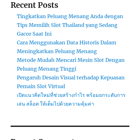
Recent Posts
Tingkatkan Peluang Menang Anda dengan
Tips Memilih Slot Thailand yang Sedang
Gacor Saat Ini
Cara Menggunakan Data Historis Dalam
Meningkatkan Peluang Menang
Metode Mudah Mencari Mesin Slot Dengan
Peluang Menang Tinggi
Pengaruh Desain Visual terhadap Kepuasan
Pemain Slot Virtual
เปิดแนวคิดใหม่ที่ช่วยสร้างกำไร พร้อมยกระดับการ
เล่น สล็อต ให้เต็มไปด้วยความคุ้มค่า