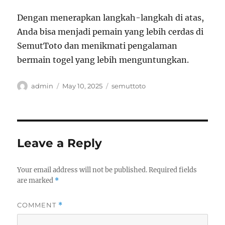
Dengan menerapkan langkah-langkah di atas,
Anda bisa menjadi pemain yang lebih cerdas di
SemutToto dan menikmati pengalaman
bermain togel yang lebih menguntungkan.
Author
Posted
Tags
admin
May 10, 2025
semuttoto
on
Leave a Reply
Your email address will not be published.
Required fields
are marked
*
COMMENT
*