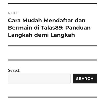
NEXT
Cara Mudah Mendaftar dan
Next
post:
Bermain di Talas89: Panduan
Langkah demi Langkah
Search
SEARCH