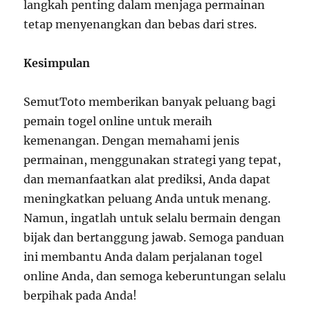
langkah penting dalam menjaga permainan
tetap menyenangkan dan bebas dari stres.
Kesimpulan
SemutToto memberikan banyak peluang bagi
pemain togel online untuk meraih
kemenangan. Dengan memahami jenis
permainan, menggunakan strategi yang tepat,
dan memanfaatkan alat prediksi, Anda dapat
meningkatkan peluang Anda untuk menang.
Namun, ingatlah untuk selalu bermain dengan
bijak dan bertanggung jawab. Semoga panduan
ini membantu Anda dalam perjalanan togel
online Anda, dan semoga keberuntungan selalu
berpihak pada Anda!