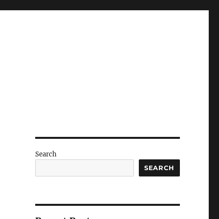
Search
n
SEARCH