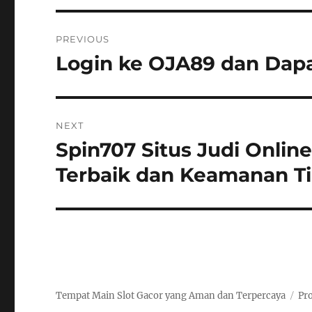
Post
PREVIOUS
navigation
Login ke OJA89 dan Dapa
Previous
post:
NEXT
Spin707 Situs Judi Onli
Next
post:
Terbaik dan Keamanan T
Tempat Main Slot Gacor yang Aman dan Terpercaya
Pr