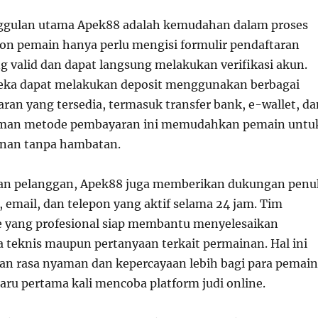
nggulan utama Apek88 adalah kemudahan dalam proses
lon pemain hanya perlu mengisi formulir pendaftaran
g valid dan dapat langsung melakukan verifikasi akun.
reka dapat melakukan deposit menggunakan berbagai
an yang tersedia, termasuk transfer bank, e-wallet, da
aman metode pembayaran ini memudahkan pemain untu
nan tanpa hambatan.
nan pelanggan, Apek88 juga memberikan dukungan penu
t, email, dan telepon yang aktif selama 24 jam. Tim
e yang profesional siap membantu menyelesaikan
a teknis maupun pertanyaan terkait permainan. Hal ini
n rasa nyaman dan kepercayaan lebih bagi para pemain
aru pertama kali mencoba platform judi online.