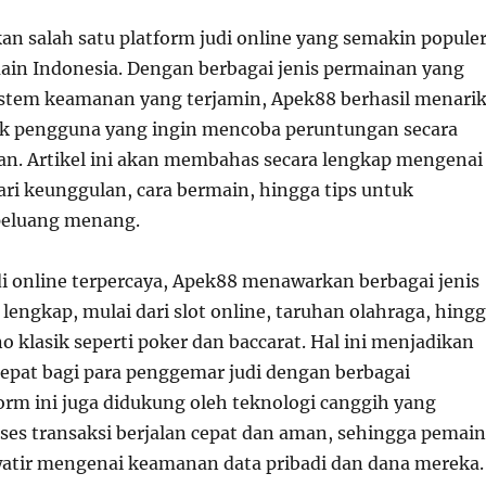
n salah satu platform judi online yang semakin popule
ain Indonesia. Dengan berbagai jenis permainan yang
istem keamanan yang terjamin, Apek88 berhasil menari
ak pengguna yang ingin mencoba peruntungan secara
. Artikel ini akan membahas secara lengkap mengenai
ari keunggulan, cara bermain, hingga tips untuk
eluang menang.
di online terpercaya, Apek88 menawarkan berbagai jenis
engkap, mulai dari slot online, taruhan olahraga, hing
 klasik seperti poker dan baccarat. Hal ini menjadikan
tepat bagi para penggemar judi dengan berbagai
form ini juga didukung oleh teknologi canggih yang
es transaksi berjalan cepat dan aman, sehingga pemain
watir mengenai keamanan data pribadi dan dana mereka.