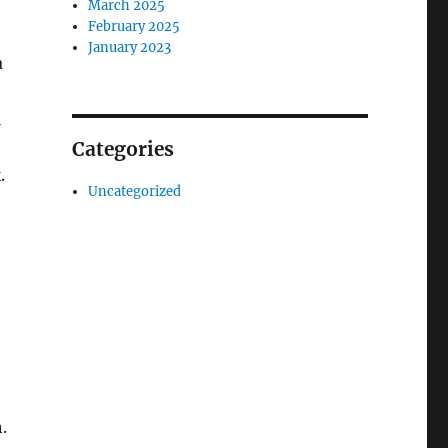
March 2025
February 2025
January 2023
a
i
Categories
.
Uncategorized
.