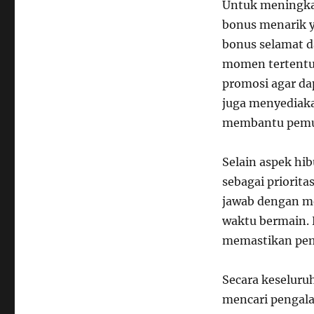
Untuk meningka
bonus menarik y
bonus selamat d
momen tertentu.
promosi agar da
juga menyediaka
membantu pemul
Selain aspek hi
sebagai priorit
jawab dengan m
waktu bermain. 
memastikan pem
Secara keseluruh
mencari pengal