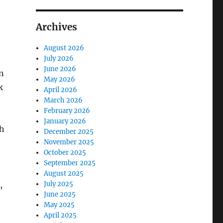
Archives
August 2026
July 2026
June 2026
n
May 2026
k
April 2026
March 2026
February 2026
January 2026
h
December 2025
November 2025
October 2025
September 2025
August 2025
,
July 2025
June 2025
May 2025
April 2025