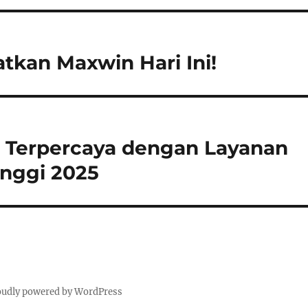
tkan Maxwin Hari Ini!
ne Terpercaya dengan Layanan
inggi 2025
oudly powered by WordPress