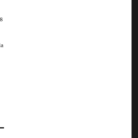
88
da