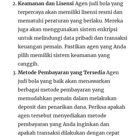
Keamanan dan Lisensi
Agen judi bola yang
terpercaya akan memiliki lisensi resmi dan
mematuhi peraturan yang berlaku. Mereka
juga akan menggunakan sistem enkripsi
untuk melindungi data pribadi dan transaksi
keuangan pemain. Pastikan agen yang Anda
pilih memiliki sistem keamanan yang
canggih.
Metode Pembayaran yang Tersedia
Agen
judi bola yang baik akan menawarkan
berbagai metode pembayaran yang
memudahkan pemain dalam melakukan
deposit dan penarikan dana. Periksa apakah
agen tersebut menyediakan metode
pembayaran yang Anda inginkan dan
apakah transaksi dilakukan dengan cepat