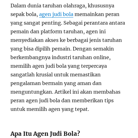
Dalam dunia taruhan olahraga, khususnya
sepak bola,
agen judi bola
memainkan peran
yang sangat penting. Sebagai perantara antara
pemain dan platform taruhan, agen ini
menyediakan akses ke berbagai jenis taruhan
yang bisa dipilih pemain. Dengan semakin
berkembangnya industri taruhan online,
memilih agen judi bola yang terpercaya
sangatlah krusial untuk memastikan
pengalaman bermain yang aman dan
menguntungkan. Artikel ini akan membahas
peran agen judi bola dan memberikan tips
untuk memilih agen yang tepat.
Apa Itu Agen Judi Bola?