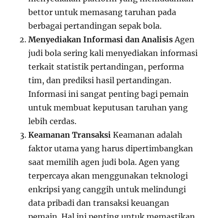
bettor untuk memasang taruhan pada
berbagai pertandingan sepak bola.
Menyediakan Informasi dan Analisis
Agen
judi bola sering kali menyediakan informasi
terkait statistik pertandingan, performa
tim, dan prediksi hasil pertandingan.
Informasi ini sangat penting bagi pemain
untuk membuat keputusan taruhan yang
lebih cerdas.
Keamanan Transaksi
Keamanan adalah
faktor utama yang harus dipertimbangkan
saat memilih agen judi bola. Agen yang
terpercaya akan menggunakan teknologi
enkripsi yang canggih untuk melindungi
data pribadi dan transaksi keuangan
pemain. Hal ini penting untuk memastikan