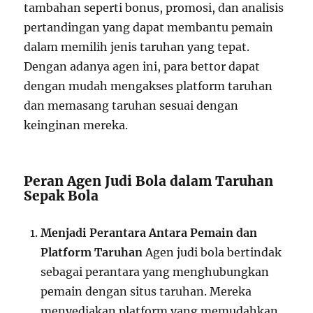
tambahan seperti bonus, promosi, dan analisis
pertandingan yang dapat membantu pemain
dalam memilih jenis taruhan yang tepat.
Dengan adanya agen ini, para bettor dapat
dengan mudah mengakses platform taruhan
dan memasang taruhan sesuai dengan
keinginan mereka.
Peran Agen Judi Bola dalam Taruhan
Sepak Bola
Menjadi Perantara Antara Pemain dan
Platform Taruhan
Agen judi bola bertindak
sebagai perantara yang menghubungkan
pemain dengan situs taruhan. Mereka
menyediakan platform yang memudahkan