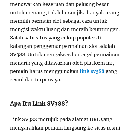
menawarkan keseruan dan peluang besar
untuk menang, tidak heran jika banyak orang
memilih bermain slot sebagai cara untuk
mengisi waktu luang dan meraih keuntungan.
Salah satu situs yang cukup populer di
kalangan penggemar permainan slot adalah
SV388. Untuk mengakses berbagai permainan
menarik yang ditawarkan oleh platform ini,
pemain harus menggunakan
link sv388
yang
resmi dan terpercaya.
Apa Itu Link SV388?
Link SV388 merujuk pada alamat URL yang
mengarahkan pemain langsung ke situs resmi