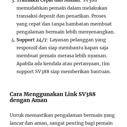
Transaksi Cepat dan Mudah
: SV388
memudahkan pemain dalam melakukan
transaksi deposit dan penarikan. Proses
yang cepat dan tanpa hambatan membuat
pengalaman bermain lebih menyenangkan.
Support 24/7
: Layanan pelanggan yang
responsif dan siap membantu kapan saja
membuat pemain merasa lebih nyaman.
Apabila ada kendala atau pertanyaan, tim
support SV388 siap memberikan bantuan.
Cara Menggunakan Link SV388
dengan Aman
Untuk memastikan pengalaman bermain yang
lancar dan aman, sangat penting bagi pemain