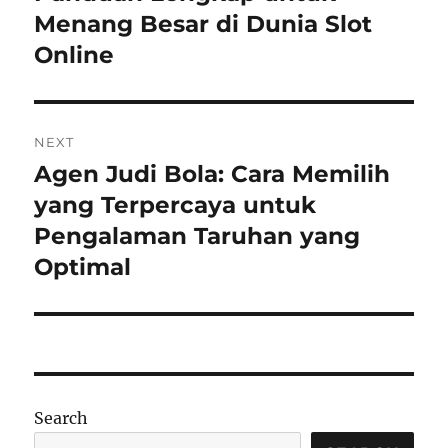
Menang Besar di Dunia Slot
Online
NEXT
Agen Judi Bola: Cara Memilih
Next
post:
yang Terpercaya untuk
Pengalaman Taruhan yang
Optimal
Search