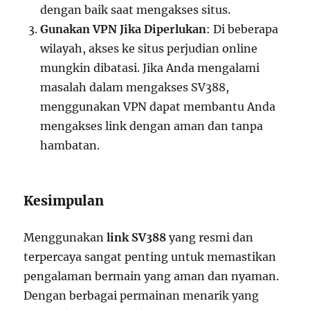
dengan baik saat mengakses situs.
Gunakan VPN Jika Diperlukan
: Di beberapa
wilayah, akses ke situs perjudian online
mungkin dibatasi. Jika Anda mengalami
masalah dalam mengakses SV388,
menggunakan VPN dapat membantu Anda
mengakses link dengan aman dan tanpa
hambatan.
Kesimpulan
Menggunakan
link SV388
yang resmi dan
terpercaya sangat penting untuk memastikan
pengalaman bermain yang aman dan nyaman.
Dengan berbagai permainan menarik yang