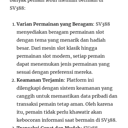
banyak pemain lebih memilih bermain di
SV388:
Varian Permainan yang Beragam
: SV388
menyediakan beragam permainan slot
dengan tema yang menarik dan hadiah
besar. Dari mesin slot klasik hingga
permainan slot modern, setiap pemain
dapat menemukan jenis permainan yang
sesuai dengan preferensi mereka.
Keamanan Terjamin
: Platform ini
dilengkapi dengan sistem keamanan yang
canggih untuk memastikan data pribadi dan
transaksi pemain tetap aman. Oleh karena
itu, pemain tidak perlu khawatir akan
kebocoran informasi saat bermain di SV388.