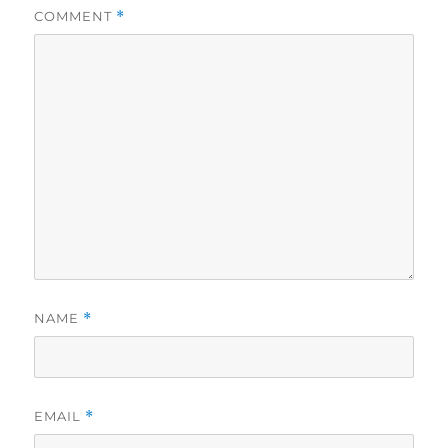
COMMENT
*
NAME
*
EMAIL
*