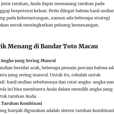
 jenis taruhan, Anda dapat memasang taruhan pada
ggap berpotensi keluar. Perlu diingat bahwa hasil undia
ng pada keberuntungan, namun ada beberapa strategi
rapkan untuk meningkatkan peluang kemenangan.
rik Menang di Bandar Toto Macau
a Angka yang Sering Muncul
undian bersifat acak, beberapa pemain percaya bahwa ad
entu yang sering muncul. Untuk itu, cobalah untuk
sil-hasil undian sebelumnya dan catat angka-angka ya
Pola ini bisa membantu Anda dalam memilih angka yang
untuk taruhan Anda.
 Taruhan Kombinasi
 yang banyak digunakan adalah sistem taruhan kombinasi