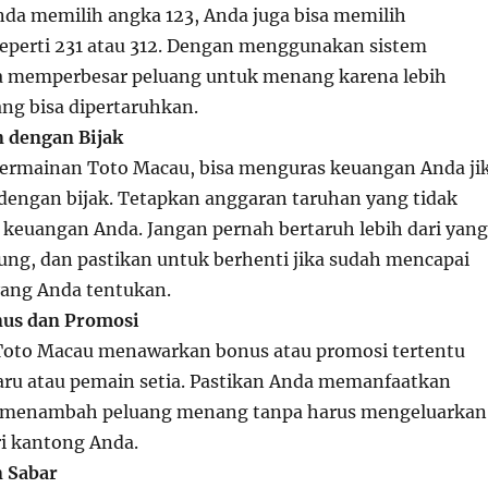
Anda memilih angka 123, Anda juga bisa memilih
seperti 231 atau 312. Dengan menggunakan sistem
a memperbesar peluang untuk menang karena lebih
ng bisa dipertaruhkan.
 dengan Bijak
permainan Toto Macau, bisa menguras keuangan Anda ji
 dengan bijak. Tetapkan anggaran taruhan yang tidak
keuangan Anda. Jangan pernah bertaruh lebih dari yang
ung, dan pastikan untuk berhenti jika sudah mencapai
yang Anda tentukan.
us dan Promosi
Toto Macau menawarkan bonus atau promosi tertentu
ru atau pemain setia. Pastikan Anda memanfaatkan
k menambah peluang menang tanpa harus mengeluarkan
i kantong Anda.
 Sabar