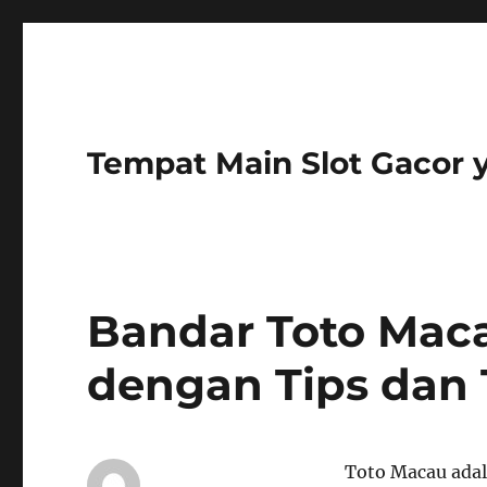
Tempat Main Slot Gacor
Bandar Toto Mac
dengan Tips dan
Toto Macau adal