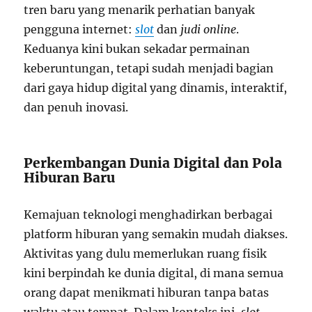
tren baru yang menarik perhatian banyak
pengguna internet:
slot
dan
judi online
.
Keduanya kini bukan sekadar permainan
keberuntungan, tetapi sudah menjadi bagian
dari gaya hidup digital yang dinamis, interaktif,
dan penuh inovasi.
Perkembangan Dunia Digital dan Pola
Hiburan Baru
Kemajuan teknologi menghadirkan berbagai
platform hiburan yang semakin mudah diakses.
Aktivitas yang dulu memerlukan ruang fisik
kini berpindah ke dunia digital, di mana semua
orang dapat menikmati hiburan tanpa batas