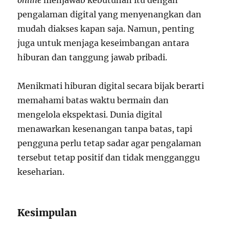
online
menjawab kebutuhan itu dengan
pengalaman digital yang menyenangkan dan
mudah diakses kapan saja. Namun, penting
juga untuk menjaga keseimbangan antara
hiburan dan tanggung jawab pribadi.
Menikmati hiburan digital secara bijak berarti
memahami batas waktu bermain dan
mengelola ekspektasi. Dunia digital
menawarkan kesenangan tanpa batas, tapi
pengguna perlu tetap sadar agar pengalaman
tersebut tetap positif dan tidak mengganggu
keseharian.
Kesimpulan