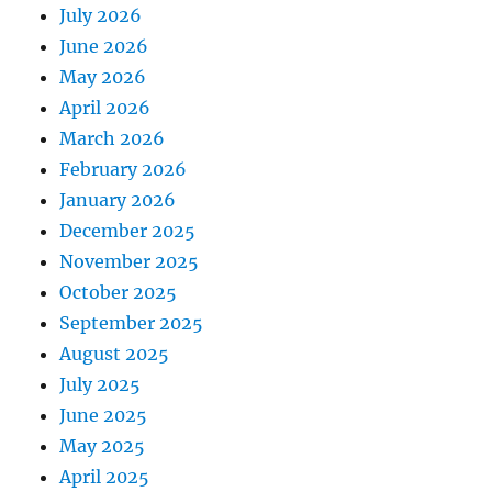
July 2026
June 2026
May 2026
April 2026
March 2026
February 2026
January 2026
December 2025
November 2025
October 2025
September 2025
August 2025
July 2025
June 2025
May 2025
April 2025