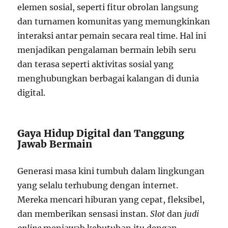
elemen sosial, seperti fitur obrolan langsung
dan turnamen komunitas yang memungkinkan
interaksi antar pemain secara real time. Hal ini
menjadikan pengalaman bermain lebih seru
dan terasa seperti aktivitas sosial yang
menghubungkan berbagai kalangan di dunia
digital.
Gaya Hidup Digital dan Tanggung
Jawab Bermain
Generasi masa kini tumbuh dalam lingkungan
yang selalu terhubung dengan internet.
Mereka mencari hiburan yang cepat, fleksibel,
dan memberikan sensasi instan.
Slot
dan
judi