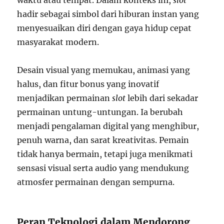
waktu atau tempat. Dalam konteks ini,
slot
hadir sebagai simbol dari hiburan instan yang
menyesuaikan diri dengan gaya hidup cepat
masyarakat modern.
Desain visual yang memukau, animasi yang
halus, dan fitur bonus yang inovatif
menjadikan permainan
slot
lebih dari sekadar
permainan untung-untungan. Ia berubah
menjadi pengalaman digital yang menghibur,
penuh warna, dan sarat kreativitas. Pemain
tidak hanya bermain, tetapi juga menikmati
sensasi visual serta audio yang mendukung
atmosfer permainan dengan sempurna.
Peran Teknologi dalam Mendorong