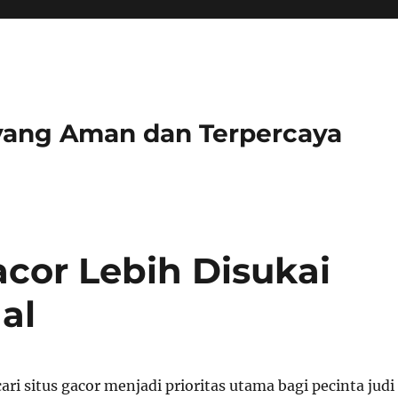
 yang Aman dan Terpercaya
cor Lebih Disukai
al
ri situs gacor menjadi prioritas utama bagi pecinta judi