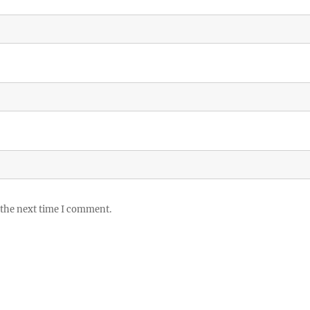
 the next time I comment.