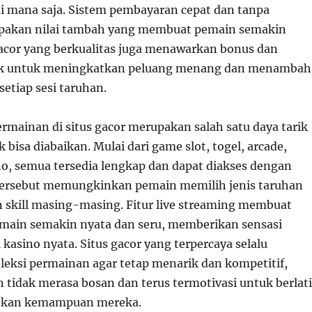
di mana saja. Sistem pembayaran cepat dan tanpa
akan nilai tambah yang membuat pemain semakin
acor yang berkualitas juga menawarkan bonus dan
k untuk meningkatkan peluang menang dan menambah
etiap sesi taruhan.
mainan di situs gacor merupakan salah satu daya tarik
 bisa diabaikan. Mulai dari game slot, togel, arcade,
ino, semua tersedia lengkap dan dapat diakses dengan
tersebut memungkinkan pemain memilih jenis taruhan
n skill masing-masing. Fitur live streaming membuat
main semakin nyata dan seru, memberikan sensasi
i kasino nyata. Situs gacor yang terpercaya selalu
eksi permainan agar tetap menarik dan kompetitif,
 tidak merasa bosan dan terus termotivasi untuk berlat
tkan kemampuan mereka.