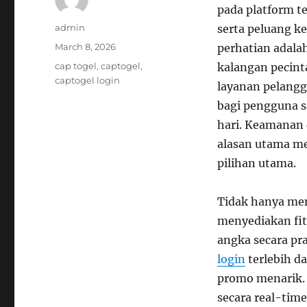
pada platform 
Author
admin
serta peluang k
Posted
March 8, 2026
perhatian adalah
on
Tags
cap togel
,
captogel
,
kalangan pecint
captogel login
layanan pelang
bagi pengguna s
hari. Keamanan 
alasan utama me
pilihan utama.
Tidak hanya men
menyediakan fi
angka secara pr
login
terlebih da
promo menarik. 
secara real-time