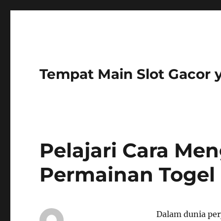
Tempat Main Slot Gacor
Pelajari Cara Me
Permainan Togel
Dalam dunia per