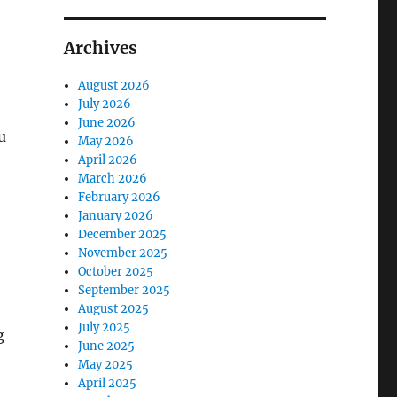
Archives
August 2026
July 2026
June 2026
u
May 2026
April 2026
March 2026
February 2026
January 2026
December 2025
November 2025
October 2025
September 2025
August 2025
July 2025
g
June 2025
May 2025
April 2025