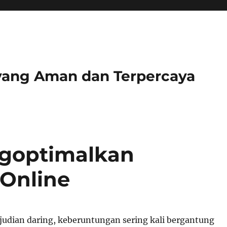
 yang Aman dan Terpercaya
ngoptimalkan
 Online
judian daring, keberuntungan sering kali bergantung