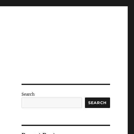
Search
SEARCH