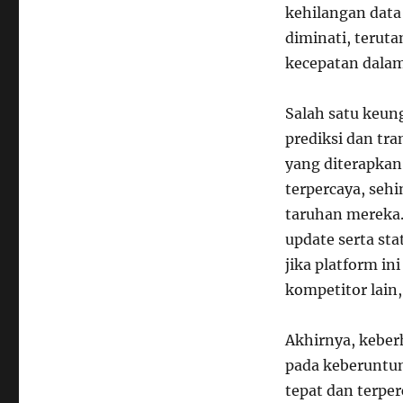
kehilangan data
diminati, teru
kecepatan dala
Salah satu keung
prediksi dan tra
yang diterapkan
terpercaya, seh
taruhan mereka.
update serta sta
jika platform in
kompetitor lain,
Akhirnya, keber
pada keberuntun
tepat dan terper