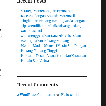
Recent Posts
Strategi Memenangkan Permainan
Baccarat dengan Analisis Matematika
Tingkatkan Peluang Menang Anda dengan
Tips Memilih Slot Thailand yang Sedang
n
Gacor Saat Ini
Cara Menggunakan Data Historis Dalam
p
Meningkatkan Peluang Menang
Metode Mudah Mencari Mesin Slot Dengan
Peluang Menang Tinggi
Pengaruh Desain Visual terhadap Kepuasan
Pemain Slot Virtual
a
g
Recent Comments
A WordPress Commenter
on
Hello world!