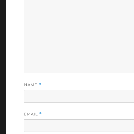
NAME
*
EMAIL
*