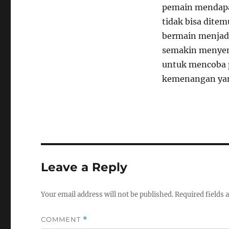
pemain mendapa
tidak bisa dite
bermain menjad
semakin menyena
untuk mencoba p
kemenangan yan
Leave a Reply
Your email address will not be published.
Required fields
COMMENT
*