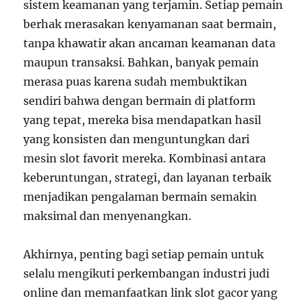
sistem keamanan yang terjamin. Setiap pemain
berhak merasakan kenyamanan saat bermain,
tanpa khawatir akan ancaman keamanan data
maupun transaksi. Bahkan, banyak pemain
merasa puas karena sudah membuktikan
sendiri bahwa dengan bermain di platform
yang tepat, mereka bisa mendapatkan hasil
yang konsisten dan menguntungkan dari
mesin slot favorit mereka. Kombinasi antara
keberuntungan, strategi, dan layanan terbaik
menjadikan pengalaman bermain semakin
maksimal dan menyenangkan.
Akhirnya, penting bagi setiap pemain untuk
selalu mengikuti perkembangan industri judi
online dan memanfaatkan link slot gacor yang