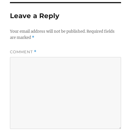
Leave a Reply
Your email address will not be published.
Required fields
are marked
*
COMMENT
*