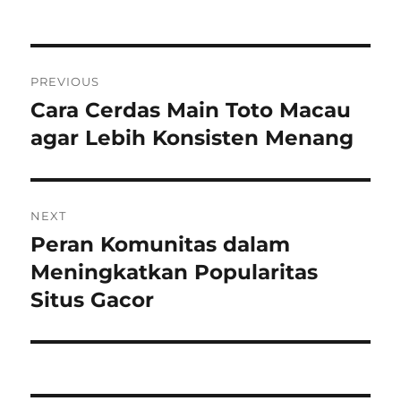
Post
PREVIOUS
navigation
Cara Cerdas Main Toto Macau
Previous
post:
agar Lebih Konsisten Menang
NEXT
Peran Komunitas dalam
Next
post:
Meningkatkan Popularitas
Situs Gacor