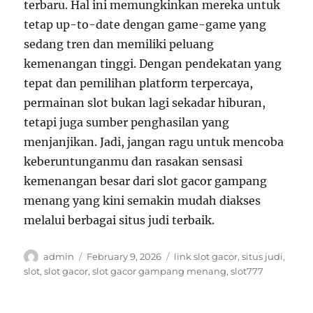
terbaru. Hal ini memungkinkan mereka untuk
tetap up-to-date dengan game-game yang
sedang tren dan memiliki peluang
kemenangan tinggi. Dengan pendekatan yang
tepat dan pemilihan platform terpercaya,
permainan slot bukan lagi sekadar hiburan,
tetapi juga sumber penghasilan yang
menjanjikan. Jadi, jangan ragu untuk mencoba
keberuntunganmu dan rasakan sensasi
kemenangan besar dari slot gacor gampang
menang yang kini semakin mudah diakses
melalui berbagai situs judi terbaik.
Author
Posted
Tags
admin
February 9, 2026
link slot gacor
,
situs judi
,
on
slot
,
slot gacor
,
slot gacor gampang menang
,
slot777