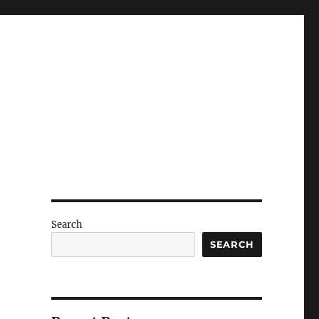
Search
SEARCH