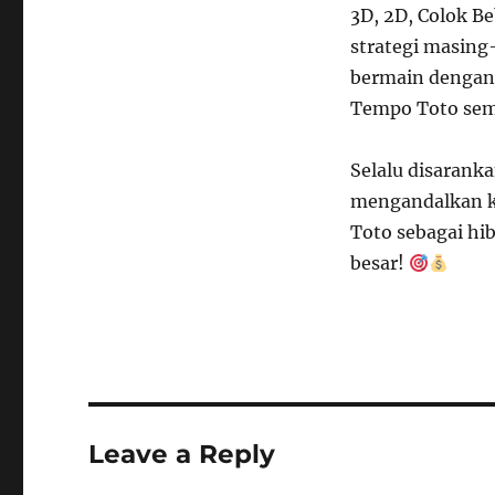
3D, 2D, Colok Be
strategi masing
bermain dengan 
Tempo Toto sema
Selalu disarank
mengandalkan k
Toto sebagai h
besar!
Leave a Reply