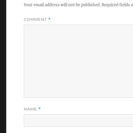
Your email address will not be published.
Required fields
COMMENT
*
NAME
*