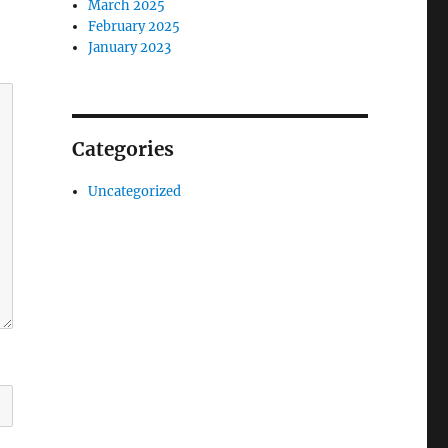
March 2025
February 2025
January 2023
Categories
Uncategorized