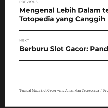
PREVIOUS
navigation
Mengenal Lebih Dalam ten
Previous
post:
Totopedia yang Canggih
NEXT
Berburu Slot Gacor: Pa
Next
post:
Tempat Main Slot Gacor yang Aman dan Terpercaya
Pr