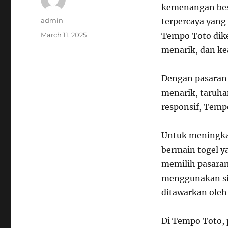
kemenangan besa
Author
admin
terpercaya yang
Posted
March 11, 2025
Tempo Toto dike
on
menarik, dan ke
Dengan pasaran 
menarik, taruha
responsif, Temp
Untuk meningka
bermain togel y
memilih pasaran
menggunakan si
ditawarkan oleh
Di Tempo Toto, 