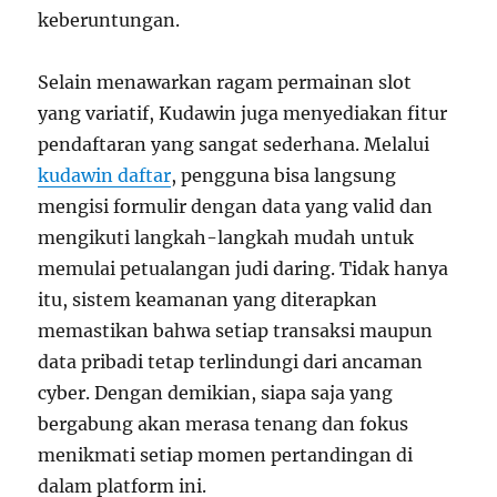
keberuntungan.
Selain menawarkan ragam permainan slot
yang variatif, Kudawin juga menyediakan fitur
pendaftaran yang sangat sederhana. Melalui
kudawin daftar
, pengguna bisa langsung
mengisi formulir dengan data yang valid dan
mengikuti langkah-langkah mudah untuk
memulai petualangan judi daring. Tidak hanya
itu, sistem keamanan yang diterapkan
memastikan bahwa setiap transaksi maupun
data pribadi tetap terlindungi dari ancaman
cyber. Dengan demikian, siapa saja yang
bergabung akan merasa tenang dan fokus
menikmati setiap momen pertandingan di
dalam platform ini.