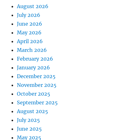
August 2026
July 2026
June 2026
May 2026
April 2026
March 2026
February 2026
January 2026
December 2025
November 2025
October 2025
September 2025
August 2025
July 2025
June 2025
May 2025