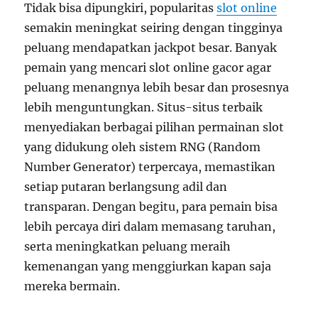
Tidak bisa dipungkiri, popularitas
slot online
semakin meningkat seiring dengan tingginya
peluang mendapatkan jackpot besar. Banyak
pemain yang mencari slot online gacor agar
peluang menangnya lebih besar dan prosesnya
lebih menguntungkan. Situs-situs terbaik
menyediakan berbagai pilihan permainan slot
yang didukung oleh sistem RNG (Random
Number Generator) terpercaya, memastikan
setiap putaran berlangsung adil dan
transparan. Dengan begitu, para pemain bisa
lebih percaya diri dalam memasang taruhan,
serta meningkatkan peluang meraih
kemenangan yang menggiurkan kapan saja
mereka bermain.