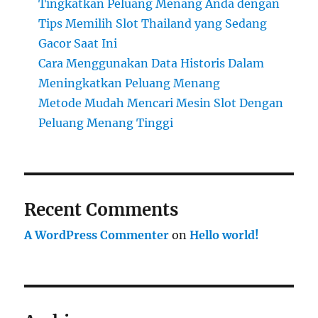
Tingkatkan Peluang Menang Anda dengan
Tips Memilih Slot Thailand yang Sedang
Gacor Saat Ini
Cara Menggunakan Data Historis Dalam
Meningkatkan Peluang Menang
Metode Mudah Mencari Mesin Slot Dengan
Peluang Menang Tinggi
Recent Comments
A WordPress Commenter
on
Hello world!