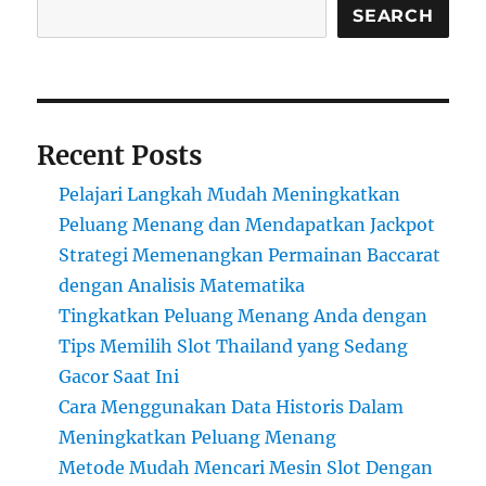
SEARCH
Recent Posts
Pelajari Langkah Mudah Meningkatkan
Peluang Menang dan Mendapatkan Jackpot
Strategi Memenangkan Permainan Baccarat
dengan Analisis Matematika
Tingkatkan Peluang Menang Anda dengan
Tips Memilih Slot Thailand yang Sedang
Gacor Saat Ini
Cara Menggunakan Data Historis Dalam
Meningkatkan Peluang Menang
Metode Mudah Mencari Mesin Slot Dengan