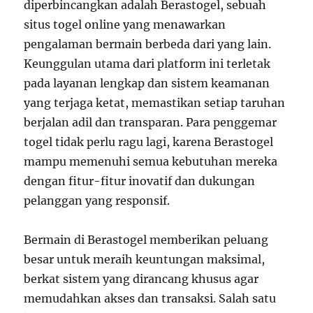
diperbincangkan adalah Berastogel, sebuah
situs togel online yang menawarkan
pengalaman bermain berbeda dari yang lain.
Keunggulan utama dari platform ini terletak
pada layanan lengkap dan sistem keamanan
yang terjaga ketat, memastikan setiap taruhan
berjalan adil dan transparan. Para penggemar
togel tidak perlu ragu lagi, karena Berastogel
mampu memenuhi semua kebutuhan mereka
dengan fitur-fitur inovatif dan dukungan
pelanggan yang responsif.
Bermain di Berastogel memberikan peluang
besar untuk meraih keuntungan maksimal,
berkat sistem yang dirancang khusus agar
memudahkan akses dan transaksi. Salah satu