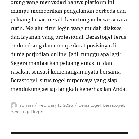
orang yang menyadari bahwa platform ini
mampu memberikan pengalaman berbeda dan
peluang besar meraih keuntungan besar secara
rutin. Melalui fitur login yang mudah diakses
dan layanan yang profesional, Berastogel terus
berkembang dan memperkuat posisinya di
dunia perjudian online. Jadi, tunggu apa lagi?
Segera manfaatkan peluang emas ini dan
rasakan sensasi kemenangan nyata bersama
Berastogel, situs togel terpercaya yang siap
mendukung setiap langkah keberhasilan Anda.
Author
Posted
Tags
admin
February 13, 2026
beras togel
,
berastogel
,
on
berastogel login