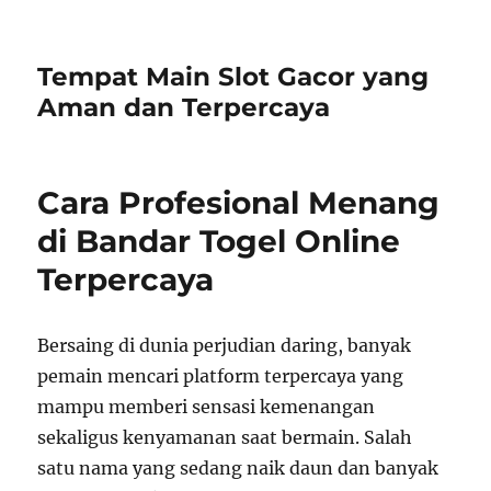
Tempat Main Slot Gacor yang
Aman dan Terpercaya
Cara Profesional Menang
di Bandar Togel Online
Terpercaya
Bersaing di dunia perjudian daring, banyak
pemain mencari platform terpercaya yang
mampu memberi sensasi kemenangan
sekaligus kenyamanan saat bermain. Salah
satu nama yang sedang naik daun dan banyak