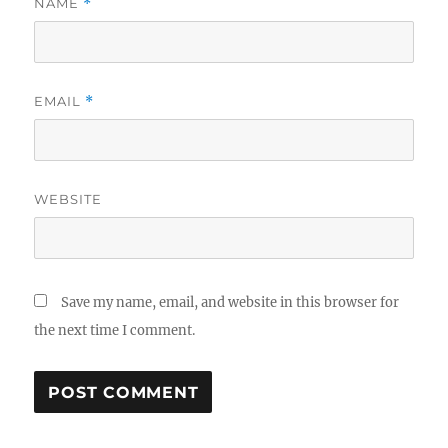
NAME
*
EMAIL
*
WEBSITE
Save my name, email, and website in this browser for
the next time I comment.