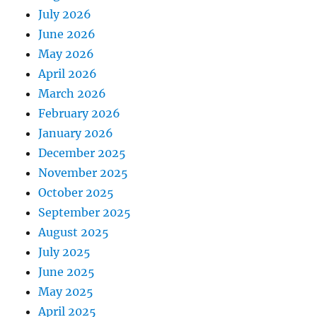
July 2026
June 2026
May 2026
April 2026
March 2026
February 2026
January 2026
December 2025
November 2025
October 2025
September 2025
August 2025
July 2025
June 2025
May 2025
April 2025