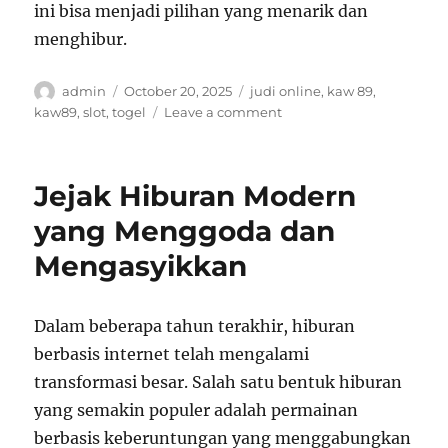
ini bisa menjadi pilihan yang menarik dan
menghibur.
Author
Posted
Tags
admin
October 20, 2025
judi online
,
kaw 89
,
on
on
kaw89
,
slot
,
togel
Leave a comment
Menyelami
Hiburan
Modern
Jejak Hiburan Modern
dengan
Sentuhan
yang Menggoda dan
Keseruan
Mengasyikkan
Dalam beberapa tahun terakhir, hiburan
berbasis internet telah mengalami
transformasi besar. Salah satu bentuk hiburan
yang semakin populer adalah permainan
berbasis keberuntungan yang menggabungkan