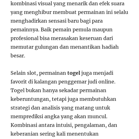
kombinasi visual yang menarik dan efek suara
yang menghibur membuat permainan ini selalu
menghadirkan sensasi baru bagi para
pemainnya. Baik pemain pemula maupun
profesional bisa merasakan keseruan dari
memutar gulungan dan menantikan hadiah
besar.
Selain slot, permainan
togel
juga menjadi
favorit di kalangan penggemar judi online.
Togel bukan hanya sekadar permainan
keberuntungan, tetapi juga membutuhkan
strategi dan analisis yang matang untuk
memprediksi angka yang akan muncul.
Kombinasi antara intuisi, pengalaman, dan
keberanian sering kali menentukan