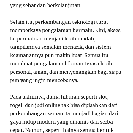
yang sehat dan berkelanjutan.
Selain itu, perkembangan teknologi turut
memperkaya pengalaman bermain. Kini, akses
ke permainan menjadi lebih mudah,
tampilannya semakin menarik, dan sistem
keamanannya pun makin kuat. Semua itu
membuat pengalaman hiburan terasa lebih
personal, aman, dan menyenangkan bagi siapa
pun yang ingin mencobanya.
Pada akhirnya, dunia hiburan seperti slot,
togel, dan judi online tak bisa dipisahkan dari
perkembangan zaman. Ia menjadi bagian dari
gaya hidup modern yang dinamis dan serba
cepat. Namun, seperti halnya semua bentuk