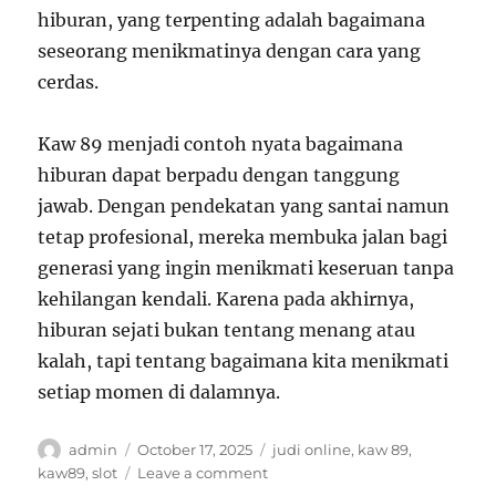
hiburan, yang terpenting adalah bagaimana
seseorang menikmatinya dengan cara yang
cerdas.
Kaw 89 menjadi contoh nyata bagaimana
hiburan dapat berpadu dengan tanggung
jawab. Dengan pendekatan yang santai namun
tetap profesional, mereka membuka jalan bagi
generasi yang ingin menikmati keseruan tanpa
kehilangan kendali. Karena pada akhirnya,
hiburan sejati bukan tentang menang atau
kalah, tapi tentang bagaimana kita menikmati
setiap momen di dalamnya.
Author
Posted
Tags
admin
October 17, 2025
judi online
,
kaw 89
,
on
on
kaw89
,
slot
Leave a comment
Jejak