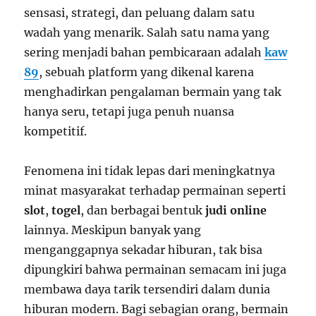
sensasi, strategi, dan peluang dalam satu
wadah yang menarik. Salah satu nama yang
sering menjadi bahan pembicaraan adalah
kaw
89
, sebuah platform yang dikenal karena
menghadirkan pengalaman bermain yang tak
hanya seru, tetapi juga penuh nuansa
kompetitif.
Fenomena ini tidak lepas dari meningkatnya
minat masyarakat terhadap permainan seperti
slot
,
togel
, dan berbagai bentuk
judi online
lainnya. Meskipun banyak yang
menganggapnya sekadar hiburan, tak bisa
dipungkiri bahwa permainan semacam ini juga
membawa daya tarik tersendiri dalam dunia
hiburan modern. Bagi sebagian orang, bermain