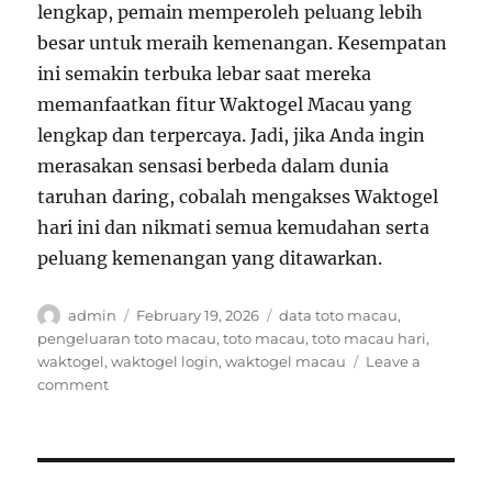
lengkap, pemain memperoleh peluang lebih
besar untuk meraih kemenangan. Kesempatan
ini semakin terbuka lebar saat mereka
memanfaatkan fitur Waktogel Macau yang
lengkap dan terpercaya. Jadi, jika Anda ingin
merasakan sensasi berbeda dalam dunia
taruhan daring, cobalah mengakses Waktogel
hari ini dan nikmati semua kemudahan serta
peluang kemenangan yang ditawarkan.
Author
Posted
Tags
admin
February 19, 2026
data toto macau
,
on
pengeluaran toto macau
,
toto macau
,
toto macau hari
,
waktogel
,
waktogel login
,
waktogel macau
Leave a
on
comment
Toto
Macau:
Kesalahan
Kecil