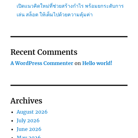
เปิดแนวคิดใหม่ที่ช่วยสร้างกำไร พร้อมยกระดับการ
เล่น สล็อต ให้เต็มไปด้วยความคุ้มค่า
Recent Comments
A WordPress Commenter
on
Hello world!
Archives
August 2026
July 2026
June 2026
May 2026