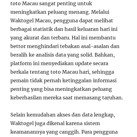
toto Macau sangat penting untuk
meningkatkan peluang menang. Melalui
Waktogel Macau, pengguna dapat melihat
berbagai statistik dan hasil keluaran hari ini
yang akurat dan terbaru. Hal ini membantu
bettor menghindari tebakan asal-asalan dan
beralih ke analisis data yang solid. Bahkan,
platform ini menyediakan update secara
berkala tentang toto Macau hari, sehingga
pemain tidak pernah ketinggalan informasi
penting yang bisa meningkatkan peluang
keberhasilan mereka saat memasang taruhan.
Selain kemudahan akses dan data lengkap,
Waktogel juga dikenal karena sistem
keamanannya yang canggih. Para pengguna