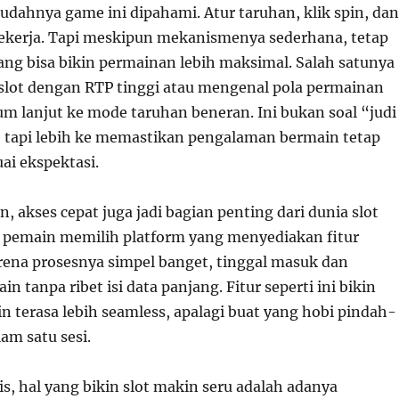
udahnya game ini dipahami. Atur taruhan, klik spin, dan
ekerja. Tapi meskipun mekanismenya sederhana, tetap
yang bisa bikin permainan lebih maksimal. Salah satunya
slot dengan RTP tinggi atau mengenal pola permainan
um lanjut ke mode taruhan beneran. Ini bukan soal “judi
,” tapi lebih ke memastikan pengalaman bermain tetap
ai ekspektasi.
 akses cepat juga jadi bagian penting dari dunia slot
 pemain memilih platform yang menyediakan fitur
ena prosesnya simpel banget, tinggal masuk dan
n tanpa ribet isi data panjang. Fitur seperti ini bikin
 terasa lebih seamless, apalagi buat yang hobi pindah-
am satu sesi.
nis, hal yang bikin slot makin seru adalah adanya