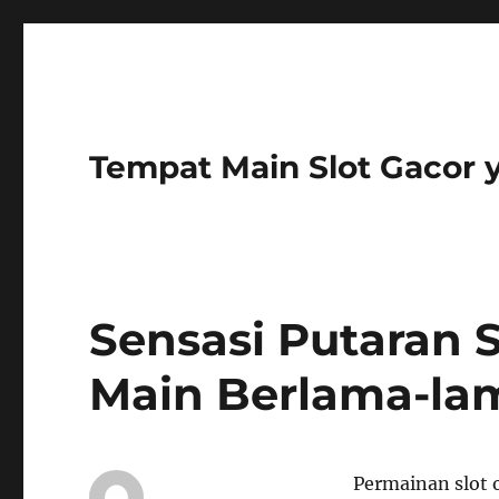
Tempat Main Slot Gacor
Sensasi Putaran S
Main Berlama-la
Permainan slot 