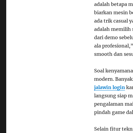
adalah betapa m
biarkan mesin b
ada trik casual 
adalah memilih 
dari demo sebel
ala profesional
smooth dan sesu
Soal kenyamanan,
modern. Banyak
jalawin login
kar
langsung siap mai
pengalaman main
pindah game dal
Selain fitur tek