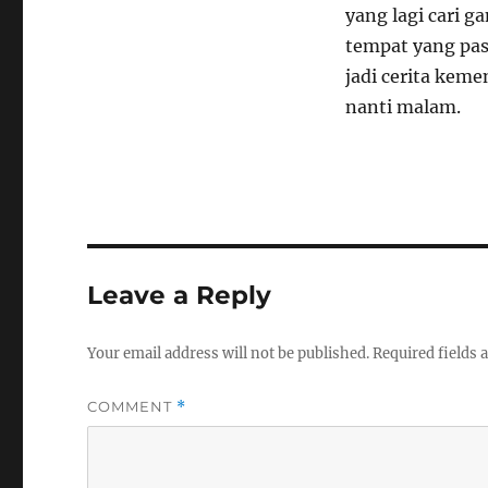
yang lagi cari g
tempat yang pas 
jadi cerita ke
nanti malam.
Leave a Reply
Your email address will not be published.
Required fields
COMMENT
*