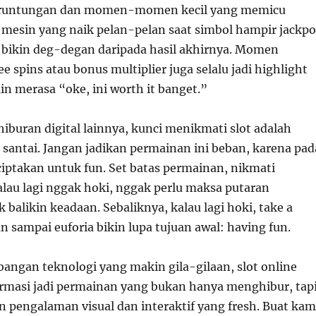
eruntungan dan momen-momen kecil yang memicu
a mesin yang naik pelan-pelan saat simbol hampir jackpo
h bikin deg-degan daripada hasil akhirnya. Momen
 spins atau bonus multiplier juga selalu jadi highlight
n merasa “oke, ini worth it banget.”
iburan digital lainnya, kunci menikmati slot adalah
santai. Jangan jadikan permainan ini beban, karena pad
ciptakan untuk fun. Set batas permainan, nikmati
alau lagi nggak hoki, nggak perlu maksa putaran
 balikin keadaan. Sebaliknya, kalau lagi hoki, take a
 sampai euforia bikin lupa tujuan awal: having fun.
ngan teknologi yang makin gila-gilaan, slot online
ormasi jadi permainan yang bukan hanya menghibur, tap
 pengalaman visual dan interaktif yang fresh. Buat ka