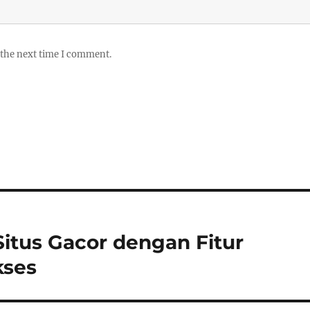
 the next time I comment.
itus Gacor dengan Fitur
kses