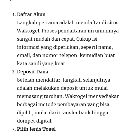
Daftar Akun
Langkah pertama adalah mendaftar di situs
Waktogel. Proses pendaftaran ini umumnya
sangat mudah dan cepat. Cukup isi
informasi yang diperlukan, seperti nama,
email, dan nomor telepon, kemudian buat
kata sandi yang kuat.
Deposit Dana
Setelah mendaftar, langkah selanjutnya
adalah melakukan deposit untuk mulai
memasang taruhan. Waktogel menyediakan
berbagai metode pembayaran yang bisa
dipilih, mulai dari transfer bank hingga
dompet digital.
Pilih Jenis Togel