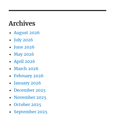
Archives
August 2026
July 2026
June 2026
May 2026
April 2026
March 2026
February 2026
January 2026
December 2025
November 2025
October 2025
September 2025