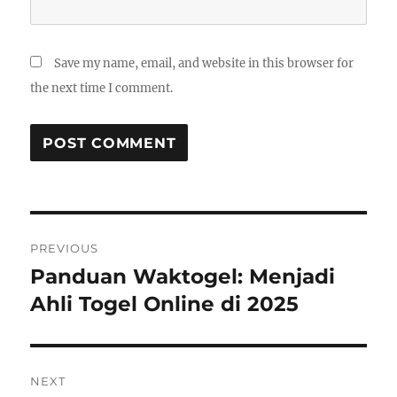
Save my name, email, and website in this browser for
the next time I comment.
Post
PREVIOUS
navigation
Panduan Waktogel: Menjadi
Previous
post:
Ahli Togel Online di 2025
NEXT