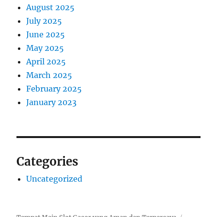
August 2025
July 2025
June 2025
May 2025
April 2025
March 2025
February 2025
January 2023
Categories
Uncategorized