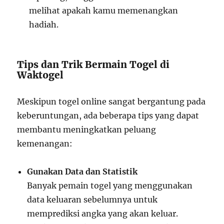
melihat apakah kamu memenangkan
hadiah.
Tips dan Trik Bermain Togel di
Waktogel
Meskipun togel online sangat bergantung pada
keberuntungan, ada beberapa tips yang dapat
membantu meningkatkan peluang
kemenangan:
Gunakan Data dan Statistik
Banyak pemain togel yang menggunakan
data keluaran sebelumnya untuk
memprediksi angka yang akan keluar.