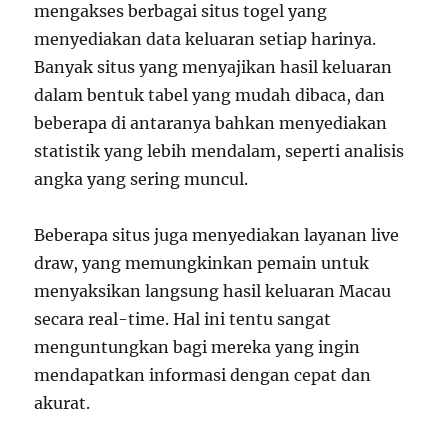
mengakses berbagai situs togel yang
menyediakan data keluaran setiap harinya.
Banyak situs yang menyajikan hasil keluaran
dalam bentuk tabel yang mudah dibaca, dan
beberapa di antaranya bahkan menyediakan
statistik yang lebih mendalam, seperti analisis
angka yang sering muncul.
Beberapa situs juga menyediakan layanan live
draw, yang memungkinkan pemain untuk
menyaksikan langsung hasil keluaran Macau
secara real-time. Hal ini tentu sangat
menguntungkan bagi mereka yang ingin
mendapatkan informasi dengan cepat dan
akurat.