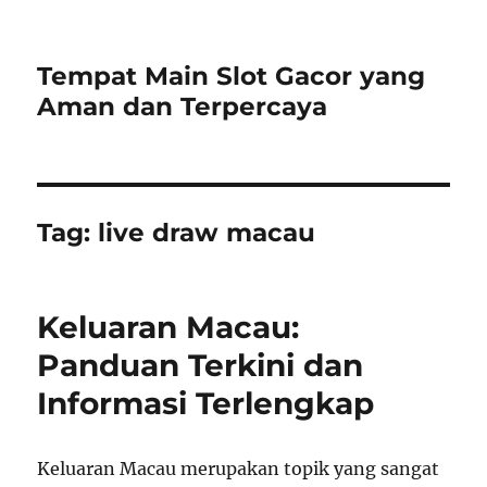
Tempat Main Slot Gacor yang
Aman dan Terpercaya
Tag:
live draw macau
Keluaran Macau:
Panduan Terkini dan
Informasi Terlengkap
Keluaran Macau merupakan topik yang sangat