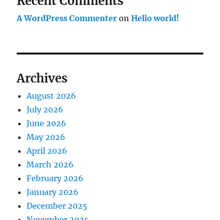
Recent Comments
A WordPress Commenter
on
Hello world!
Archives
August 2026
July 2026
June 2026
May 2026
April 2026
March 2026
February 2026
January 2026
December 2025
November 2025