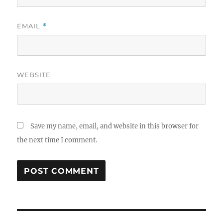
EMAIL
*
WEBSITE
Save my name, email, and website in this browser for
the next time I comment.
Post