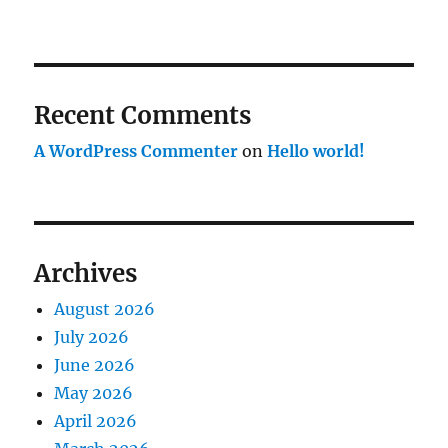
Recent Comments
A WordPress Commenter
on
Hello world!
Archives
August 2026
July 2026
June 2026
May 2026
April 2026