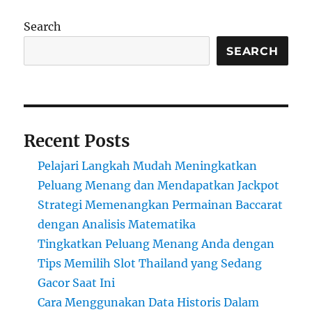
Search
SEARCH
Recent Posts
Pelajari Langkah Mudah Meningkatkan
Peluang Menang dan Mendapatkan Jackpot
Strategi Memenangkan Permainan Baccarat
dengan Analisis Matematika
Tingkatkan Peluang Menang Anda dengan
Tips Memilih Slot Thailand yang Sedang
Gacor Saat Ini
Cara Menggunakan Data Historis Dalam