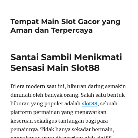
Tempat Main Slot Gacor yang
Aman dan Terpercaya
Santai Sambil Menikmati
Sensasi Main Slot88
Di era modern saat ini, hiburan daring semakin
diminati oleh banyak orang. Salah satu bentuk
hiburan yang populer adalah
slot88
, sebuah
platform permainan yang menawarkan
keseruan sekaligus tantangan bagi para
pemainnya. Tidak hanya sekadar bermain,