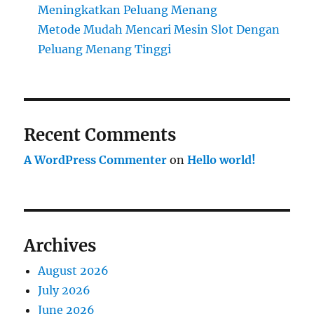
Meningkatkan Peluang Menang
Metode Mudah Mencari Mesin Slot Dengan
Peluang Menang Tinggi
Recent Comments
A WordPress Commenter
on
Hello world!
Archives
August 2026
July 2026
June 2026