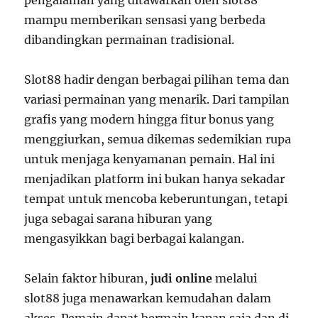
pengalaman yang ditawarkan oleh slot88
mampu memberikan sensasi yang berbeda
dibandingkan permainan tradisional.
Slot88 hadir dengan berbagai pilihan tema dan
variasi permainan yang menarik. Dari tampilan
grafis yang modern hingga fitur bonus yang
menggiurkan, semua dikemas sedemikian rupa
untuk menjaga kenyamanan pemain. Hal ini
menjadikan platform ini bukan hanya sekadar
tempat untuk mencoba keberuntungan, tetapi
juga sebagai sarana hiburan yang
mengasyikkan bagi berbagai kalangan.
Selain faktor hiburan,
judi online
melalui
slot88 juga menawarkan kemudahan dalam