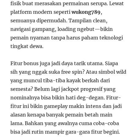
fisik buat merasakan permainan serupa. Lewat
platform modern seperti
wukong789
,
semuanya dipermudah. Tampilan clean,
navigasi gampang, loading ngebut—bikin
pemain nyaman tanpa harus paham teknologi
tingkat dewa.
Fitur bonus juga jadi daya tarik utama. Siapa
sih yang nggak suka free spin? Atau simbol wild
yang muncul tiba-tiba kayak berkah dari
semesta? Belum lagi jackpot progresif yang
nominalnya bisa bikin hati deg-degan. Fitur-
fitur ini bikin gameplay makin intens dan jadi
alasan kenapa banyak pemain betah main
lama. Bahkan yang awalnya cuma coba-coba
bisa jadi rutin mampir gara-gara fitur begini.