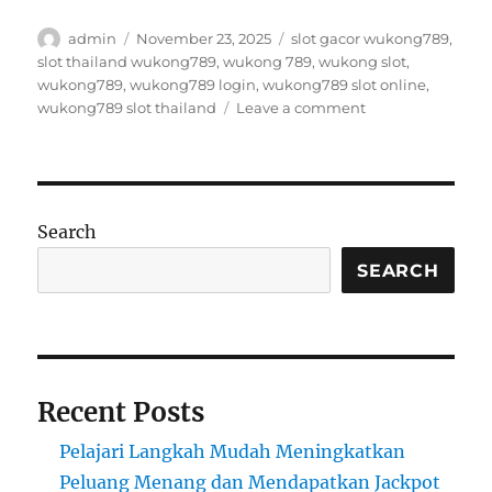
Author
Posted
Tags
admin
November 23, 2025
slot gacor wukong789
,
on
slot thailand wukong789
,
wukong 789
,
wukong slot
,
wukong789
,
wukong789 login
,
wukong789 slot online
,
on
wukong789 slot thailand
Leave a comment
Serunya
Menjelajah
Dunia
Slot
Online
Search
Masa
Kini
SEARCH
Recent Posts
Pelajari Langkah Mudah Meningkatkan
Peluang Menang dan Mendapatkan Jackpot