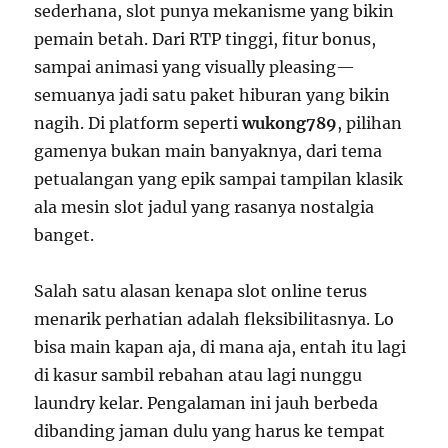
sederhana, slot punya mekanisme yang bikin
pemain betah. Dari RTP tinggi, fitur bonus,
sampai animasi yang visually pleasing—
semuanya jadi satu paket hiburan yang bikin
nagih. Di platform seperti
wukong789
, pilihan
gamenya bukan main banyaknya, dari tema
petualangan yang epik sampai tampilan klasik
ala mesin slot jadul yang rasanya nostalgia
banget.
Salah satu alasan kenapa slot online terus
menarik perhatian adalah fleksibilitasnya. Lo
bisa main kapan aja, di mana aja, entah itu lagi
di kasur sambil rebahan atau lagi nunggu
laundry kelar. Pengalaman ini jauh berbeda
dibanding jaman dulu yang harus ke tempat