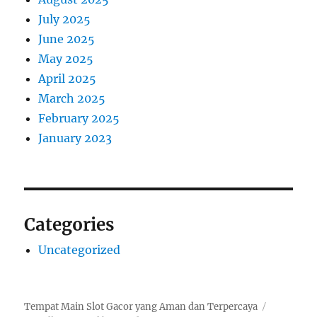
July 2025
June 2025
May 2025
April 2025
March 2025
February 2025
January 2023
Categories
Uncategorized
Tempat Main Slot Gacor yang Aman dan Terpercaya