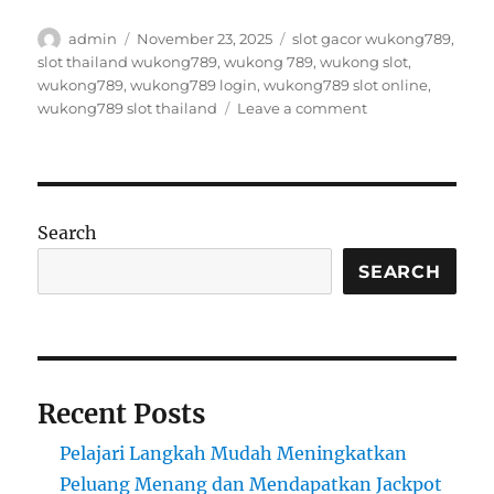
Author
Posted
Tags
admin
November 23, 2025
slot gacor wukong789
,
on
slot thailand wukong789
,
wukong 789
,
wukong slot
,
wukong789
,
wukong789 login
,
wukong789 slot online
,
on
wukong789 slot thailand
Leave a comment
Serunya
Menjelajah
Dunia
Slot
Online
Search
Masa
Kini
SEARCH
Recent Posts
Pelajari Langkah Mudah Meningkatkan
Peluang Menang dan Mendapatkan Jackpot