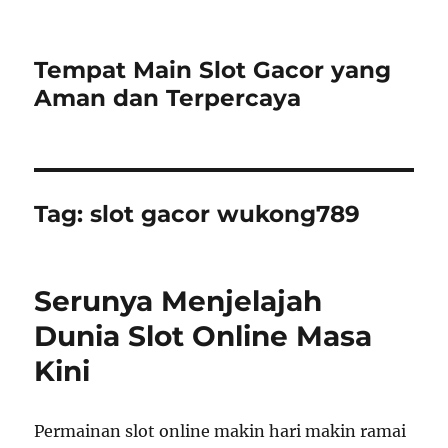
Tempat Main Slot Gacor yang
Aman dan Terpercaya
Tag:
slot gacor wukong789
Serunya Menjelajah
Dunia Slot Online Masa
Kini
Permainan slot online makin hari makin ramai