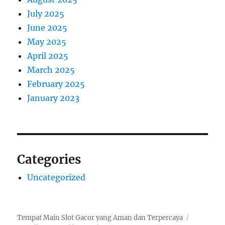
July 2025
June 2025
May 2025
April 2025
March 2025
February 2025
January 2023
Categories
Uncategorized
Tempat Main Slot Gacor yang Aman dan Terpercaya