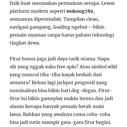
fisik buat merasakan permainan serupa. Lewat
platform modern seperti
wukong789
,
semuanya dipermudah. Tampilan clean,
navigasi gampang, loading ngebut—bikin
pemain nyaman tanpa harus paham teknologi
tingkat dewa.
Fitur bonus juga jadi daya tarik utama. Siapa
sih yang nggak suka free spin? Atau simbol wild
yang muncul tiba-tiba kayak berkah dari
semesta? Belum lagi jackpot progresif yang
nominalnya bisa bikin hati deg-degan. Fitur-
fitur ini bikin gameplay makin intens dan jadi
alasan kenapa banyak pemain betah main
lama. Bahkan yang awalnya cuma coba-coba
bisa jadi rutin mampir gara-gara fitur begini.