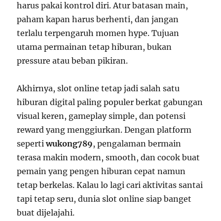
harus pakai kontrol diri. Atur batasan main,
paham kapan harus berhenti, dan jangan
terlalu terpengaruh momen hype. Tujuan
utama permainan tetap hiburan, bukan
pressure atau beban pikiran.
Akhirnya, slot online tetap jadi salah satu
hiburan digital paling populer berkat gabungan
visual keren, gameplay simple, dan potensi
reward yang menggiurkan. Dengan platform
seperti
wukong789
, pengalaman bermain
terasa makin modern, smooth, dan cocok buat
pemain yang pengen hiburan cepat namun
tetap berkelas. Kalau lo lagi cari aktivitas santai
tapi tetap seru, dunia slot online siap banget
buat dijelajahi.