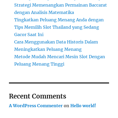
Strategi Memenangkan Permainan Baccarat
dengan Analisis Matematika
Tingkatkan Peluang Menang Anda dengan
Tips Memilih Slot Thailand yang Sedang
Gacor Saat Ini
Cara Menggunakan Data Historis Dalam
Meningkatkan Peluang Menang
Metode Mudah Mencari Mesin Slot Dengan
Peluang Menang Tinggi
Recent Comments
A WordPress Commenter
on
Hello world!