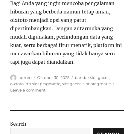
Bagi Anda yang ingin mencoba pengalaman
hiburan yang berbeda namun tetap aman,
olxtoto menjadi opsi yang patut
dipertimbangkan. Dengan antarmuka yang
mudah digunakan, perlindungan data yang
kuat, serta berbagai fitur menarik, platform ini
menawarkan hiburan yang tidak hanya seru
tapi juga dapat diandalkan.
Author
Posted
Tags
admin
October 30, 2025
bandar slot gacor
,
on
olxtoto
,
rtp slot pragmatic
,
slot gacor
,
slot pragmatic
on
Leave a comment
Menyelami
Sensasi
Hiburan
Modern
dengan
Search
Mudah
dan