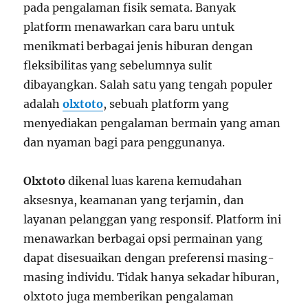
pada pengalaman fisik semata. Banyak
platform menawarkan cara baru untuk
menikmati berbagai jenis hiburan dengan
fleksibilitas yang sebelumnya sulit
dibayangkan. Salah satu yang tengah populer
adalah
olxtoto
, sebuah platform yang
menyediakan pengalaman bermain yang aman
dan nyaman bagi para penggunanya.
Olxtoto
dikenal luas karena kemudahan
aksesnya, keamanan yang terjamin, dan
layanan pelanggan yang responsif. Platform ini
menawarkan berbagai opsi permainan yang
dapat disesuaikan dengan preferensi masing-
masing individu. Tidak hanya sekadar hiburan,
olxtoto juga memberikan pengalaman