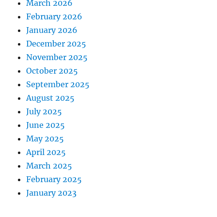
March 2026
February 2026
January 2026
December 2025
November 2025
October 2025
September 2025
August 2025
July 2025
June 2025
May 2025
April 2025
March 2025
February 2025
January 2023