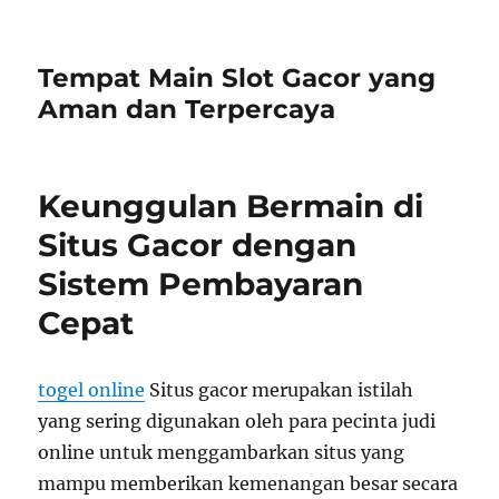
Tempat Main Slot Gacor yang
Aman dan Terpercaya
Keunggulan Bermain di
Situs Gacor dengan
Sistem Pembayaran
Cepat
togel online
Situs gacor merupakan istilah
yang sering digunakan oleh para pecinta judi
online untuk menggambarkan situs yang
mampu memberikan kemenangan besar secara