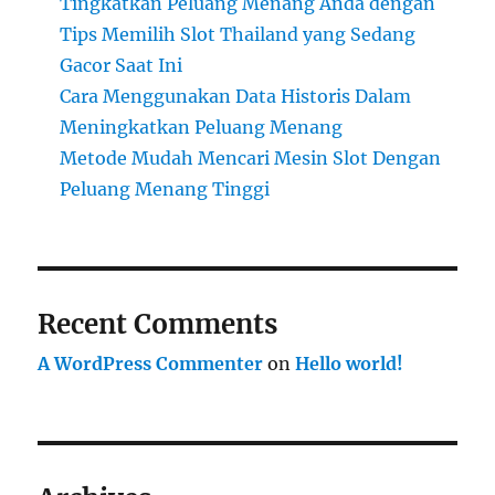
Tingkatkan Peluang Menang Anda dengan
Tips Memilih Slot Thailand yang Sedang
Gacor Saat Ini
Cara Menggunakan Data Historis Dalam
Meningkatkan Peluang Menang
Metode Mudah Mencari Mesin Slot Dengan
Peluang Menang Tinggi
Recent Comments
A WordPress Commenter
on
Hello world!