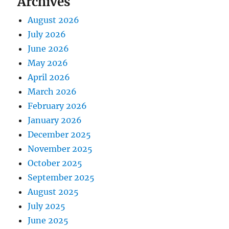
Archives
August 2026
July 2026
June 2026
May 2026
April 2026
March 2026
February 2026
January 2026
December 2025
November 2025
October 2025
September 2025
August 2025
July 2025
June 2025