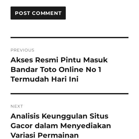
Post
PREVIOUS
navigation
Akses Resmi Pintu Masuk
Previous
post:
Bandar Toto Online No 1
Termudah Hari Ini
NEXT
Analisis Keunggulan Situs
Next
post:
Gacor dalam Menyediakan
Variasi Permainan