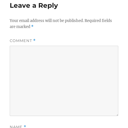
Leave a Reply
Your email address will not be published.
Required fields
are marked
*
COMMENT
*
NAME
*