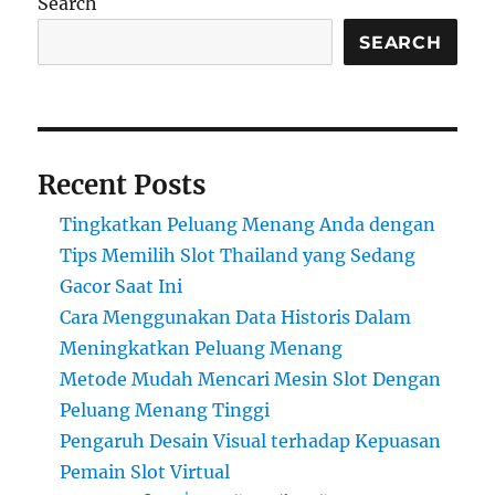
Search
SEARCH
Recent Posts
Tingkatkan Peluang Menang Anda dengan
Tips Memilih Slot Thailand yang Sedang
Gacor Saat Ini
Cara Menggunakan Data Historis Dalam
Meningkatkan Peluang Menang
Metode Mudah Mencari Mesin Slot Dengan
Peluang Menang Tinggi
Pengaruh Desain Visual terhadap Kepuasan
Pemain Slot Virtual