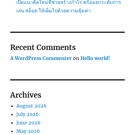
เปิดแนวคิดใหม่ที่ช่วยสร้างกำไร พร้อมยกระดับการ
เล่น สล็อต ให้เต็มไปด้วยความคุ้มค่า
Recent Comments
A WordPress Commenter
on
Hello world!
Archives
August 2026
July 2026
June 2026
May 2026