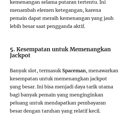
kemenangan selama putaran tertentu. Ini
menambah elemen ketegangan, karena
pemain dapat meraih kemenangan yang jauh
lebih besar saat pengganda aktif.
5.
Kesempatan untuk Memenangkan
Jackpot
Banyak slot, termasuk
Spaceman
, menawarkan
kesempatan untuk memenangkan jackpot
yang besar. Ini bisa menjadi daya tarik utama
bagi banyak pemain yang menginginkan
peluang untuk mendapatkan pembayaran
besar dengan taruhan yang relatif kecil.