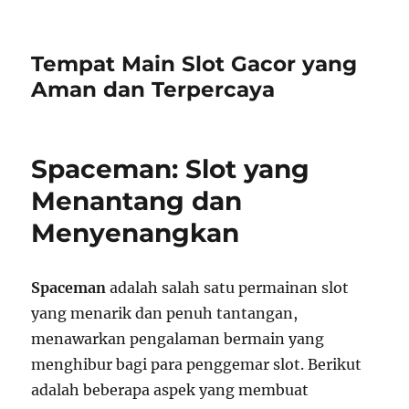
Tempat Main Slot Gacor yang
Aman dan Terpercaya
Spaceman: Slot yang
Menantang dan
Menyenangkan
Spaceman
adalah salah satu permainan slot
yang menarik dan penuh tantangan,
menawarkan pengalaman bermain yang
menghibur bagi para penggemar slot. Berikut
adalah beberapa aspek yang membuat