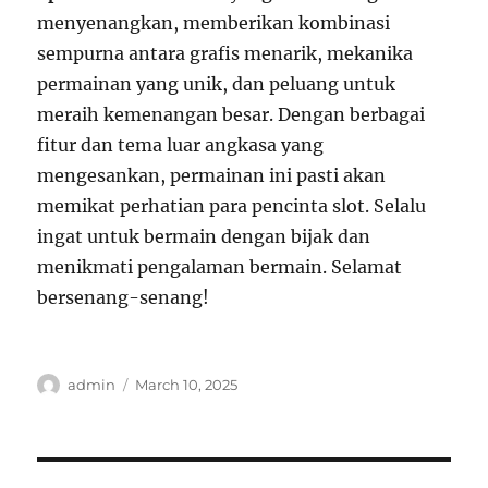
menyenangkan, memberikan kombinasi
sempurna antara grafis menarik, mekanika
permainan yang unik, dan peluang untuk
meraih kemenangan besar. Dengan berbagai
fitur dan tema luar angkasa yang
mengesankan, permainan ini pasti akan
memikat perhatian para pencinta slot. Selalu
ingat untuk bermain dengan bijak dan
menikmati pengalaman bermain. Selamat
bersenang-senang!
Author
Posted
admin
March 10, 2025
on