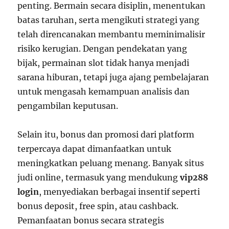
penting. Bermain secara disiplin, menentukan
batas taruhan, serta mengikuti strategi yang
telah direncanakan membantu meminimalisir
risiko kerugian. Dengan pendekatan yang
bijak, permainan slot tidak hanya menjadi
sarana hiburan, tetapi juga ajang pembelajaran
untuk mengasah kemampuan analisis dan
pengambilan keputusan.
Selain itu, bonus dan promosi dari platform
terpercaya dapat dimanfaatkan untuk
meningkatkan peluang menang. Banyak situs
judi online, termasuk yang mendukung
vip288
login
, menyediakan berbagai insentif seperti
bonus deposit, free spin, atau cashback.
Pemanfaatan bonus secara strategis