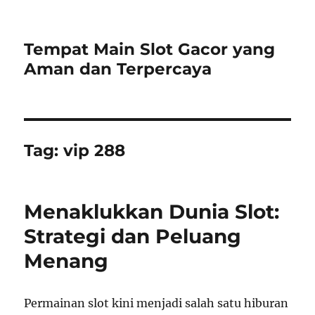
Tempat Main Slot Gacor yang
Aman dan Terpercaya
Tag:
vip 288
Menaklukkan Dunia Slot:
Strategi dan Peluang
Menang
Permainan slot kini menjadi salah satu hiburan