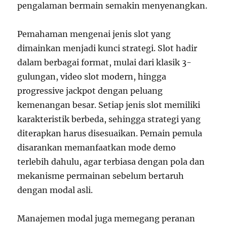
pengalaman bermain semakin menyenangkan.
Pemahaman mengenai jenis slot yang
dimainkan menjadi kunci strategi. Slot hadir
dalam berbagai format, mulai dari klasik 3-
gulungan, video slot modern, hingga
progressive jackpot dengan peluang
kemenangan besar. Setiap jenis slot memiliki
karakteristik berbeda, sehingga strategi yang
diterapkan harus disesuaikan. Pemain pemula
disarankan memanfaatkan mode demo
terlebih dahulu, agar terbiasa dengan pola dan
mekanisme permainan sebelum bertaruh
dengan modal asli.
Manajemen modal juga memegang peranan