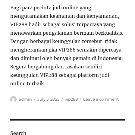
Bagi para pecinta judi online yang
mengutamakan keamanan dan kenyamanan,
VIP288 hadir sebagai solusi terpercaya yang
menawarkan pengalaman bermain berkualitas.
Dengan berbagai keunggulan tersebut, tidak
mengherankan jika VIP288 semakin dipercaya
dan diminati oleh banyak pemain di Indonesia.
Segera bergabung dan rasakan sendiri
keunggulan VIP288 sebagai platform judi
online terbaik.
Author
Posted
Tags
on
admin
July 5, 2025
vip288
Leave a comment
on
VIP288,
Solusi
Terperc
untuk
Pengal
Search