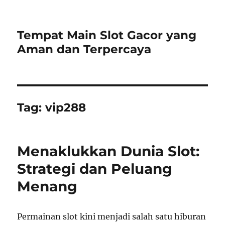
Tempat Main Slot Gacor yang
Aman dan Terpercaya
Tag:
vip288
Menaklukkan Dunia Slot:
Strategi dan Peluang
Menang
Permainan slot kini menjadi salah satu hiburan