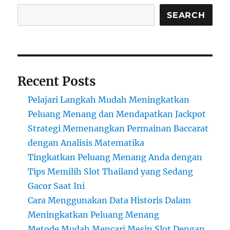
Judi
Online
SEARCH
Aman
dan
Mengun
Recent Posts
Pelajari Langkah Mudah Meningkatkan
Peluang Menang dan Mendapatkan Jackpot
Strategi Memenangkan Permainan Baccarat
dengan Analisis Matematika
Tingkatkan Peluang Menang Anda dengan
Tips Memilih Slot Thailand yang Sedang
Gacor Saat Ini
Cara Menggunakan Data Historis Dalam
Meningkatkan Peluang Menang
Metode Mudah Mencari Mesin Slot Dengan