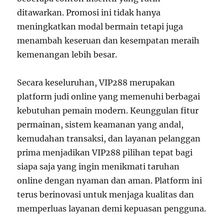
ditawarkan. Promosi ini tidak hanya
meningkatkan modal bermain tetapi juga
menambah keseruan dan kesempatan meraih
kemenangan lebih besar.
Secara keseluruhan, VIP288 merupakan
platform judi online yang memenuhi berbagai
kebutuhan pemain modern. Keunggulan fitur
permainan, sistem keamanan yang andal,
kemudahan transaksi, dan layanan pelanggan
prima menjadikan VIP288 pilihan tepat bagi
siapa saja yang ingin menikmati taruhan
online dengan nyaman dan aman. Platform ini
terus berinovasi untuk menjaga kualitas dan
memperluas layanan demi kepuasan pengguna.