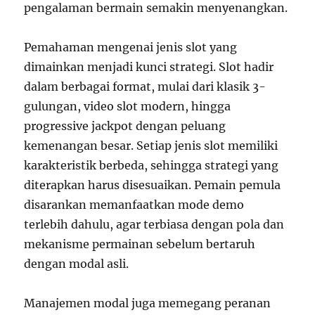
pengalaman bermain semakin menyenangkan.
Pemahaman mengenai jenis slot yang
dimainkan menjadi kunci strategi. Slot hadir
dalam berbagai format, mulai dari klasik 3-
gulungan, video slot modern, hingga
progressive jackpot dengan peluang
kemenangan besar. Setiap jenis slot memiliki
karakteristik berbeda, sehingga strategi yang
diterapkan harus disesuaikan. Pemain pemula
disarankan memanfaatkan mode demo
terlebih dahulu, agar terbiasa dengan pola dan
mekanisme permainan sebelum bertaruh
dengan modal asli.
Manajemen modal juga memegang peranan