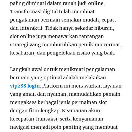
paling diminati dalam ranah
judi online
.
Transformasi digital telah membuat
pengalaman bermain semakin mudah, cepat,
dan interaktif. Tidak hanya sekadar hiburan,
slot online juga menawarkan tantangan
strategi yang membutuhkan pemikiran cermat,
kesabaran, dan pengelolaan risiko yang baik.
Langkah awal untuk menikmati pengalaman
bermain yang optimal adalah melakukan
vip288 login
. Platform ini menawarkan layanan
yang aman dan nyaman, memudahkan pemain
mengakses berbagai jenis permainan slot
dengan fitur lengkap. Keamanan akun,
kecepatan transaksi, serta kenyamanan
navigasi menjadi poin penting yang membuat