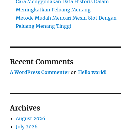
Cara Menggunakan Data Historis Dalam
Meningkatkan Peluang Menang
Metode Mudah Mencari Mesin Slot Dengan
Peluang Menang Tinggi
Recent Comments
A WordPress Commenter
on
Hello world!
Archives
August 2026
July 2026