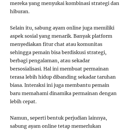
mereka yang menyukai kombinasi strategi dan
hiburan.
Selain itu, sabung ayam online juga memiliki
aspek sosial yang menarik. Banyak platform
menyediakan fitur chat atau komunitas
sehingga pemain bisa berdiskusi strategi,
berbagi pengalaman, atau sekadar
bersosialisasi. Hal ini membuat permainan
terasa lebih hidup dibanding sekadar taruhan
biasa. Interaksi ini juga membantu pemain
baru memahami dinamika permainan dengan
lebih cepat.
Namun, seperti bentuk perjudian lainnya,
sabung ayam online tetap memerlukan