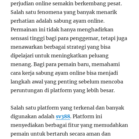
perjudian online semakin berkembang pesat.
Salah satu fenomena yang banyak menarik
perhatian adalah sabung ayam online.
Permainan ini tidak hanya menghadirkan
sensasi tinggi bagi para penggemar, tetapi juga
menawarkan berbagai strategi yang bisa
dipelajari untuk meningkatkan peluang
menang. Bagi para pemain baru, memahami
cara kerja sabung ayam online bisa menjadi
langkah awal yang penting sebelum mencoba
peruntungan di platform yang lebih besar.
Salah satu platform yang terkenal dan banyak
digunakan adalah
sv388
. Platform ini
menyediakan berbagai fitur yang memudahkan
pemain untuk bertaruh secara aman dan