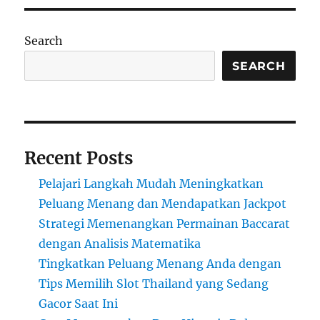
dan
Strategi
di
Search
Dunia
Slot
SEARCH
Online
Recent Posts
Pelajari Langkah Mudah Meningkatkan
Peluang Menang dan Mendapatkan Jackpot
Strategi Memenangkan Permainan Baccarat
dengan Analisis Matematika
Tingkatkan Peluang Menang Anda dengan
Tips Memilih Slot Thailand yang Sedang
Gacor Saat Ini