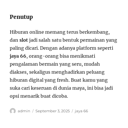
Penutup
Hiburan online memang terus berkembang,
dan
slot
jadi salah satu bentuk permainan yang
paling dicari. Dengan adanya platform seperti
jaya 66
, orang-orang bisa menikmati
pengalaman bermain yang seru, mudah
diakses, sekaligus menghadirkan peluang
hiburan digital yang fresh. Buat kamu yang
suka cari keseruan di dunia maya, ini bisa jadi
opsi menarik buat dicoba.
Author
Posted
Tags
admin
September 3, 2025
jaya 66
on