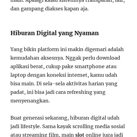
main. Apalagi kalau sistemnya transparan, fair,
dan gampang diakses kapan aja.
Hiburan Digital yang Nyaman
Yang bikin platform ini makin digemari adalah
kemudahan aksesnya. Nggak perlu download
aplikasi berat, cukup pake smartphone atau
laptop dengan koneksi internet, kamu udah
bisa main. Di sela-sela aktivitas harian yang
padat, ini bisa jadi cara refreshing yang
menyenangkan.
Buat generasi sekarang, hiburan digital udah
jadi lifestyle. Sama kayak scrolling media sosial
atau streaming film, main
slot
online juga jadi