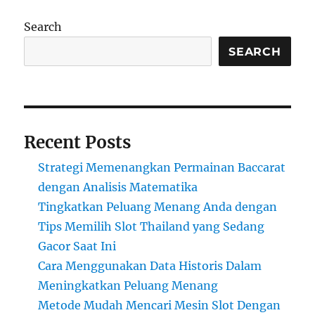
Search
SEARCH
Recent Posts
Strategi Memenangkan Permainan Baccarat
dengan Analisis Matematika
Tingkatkan Peluang Menang Anda dengan
Tips Memilih Slot Thailand yang Sedang
Gacor Saat Ini
Cara Menggunakan Data Historis Dalam
Meningkatkan Peluang Menang
Metode Mudah Mencari Mesin Slot Dengan