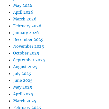
May 2026
April 2026
March 2026
February 2026
January 2026
December 2025
November 2025
October 2025
September 2025
August 2025
July 2025
June 2025
May 2025
April 2025
March 2025
February 2025