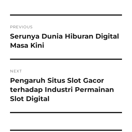
Post
PREVIOUS
navigation
Serunya Dunia Hiburan Digital
Previous
post:
Masa Kini
NEXT
Pengaruh Situs Slot Gacor
Next
post:
terhadap Industri Permainan
Slot Digital