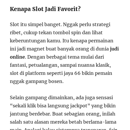
Kenapa Slot Jadi Favorit?
Slot itu simpel banget. Nggak perlu strategi
ribet, cukup tekan tombol spin dan lihat
keberuntungan kamu. Itu kenapa permainan
ini jadi magnet buat banyak orang di dunia
judi
online
. Dengan berbagai tema mulai dari
fantasi, petualangan, sampai nuansa klasik,
slot di platform seperti jaya 66 bikin pemain
nggak gampang bosen.
Selain gampang dimainkan, ada juga sensasi
“sekali klik bisa langsung jackpot” yang bikin
jantung berdebar. Buat sebagian orang, inilah
salah satu alasan mereka betah berlama-lama