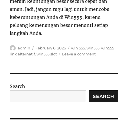
meraih keuntungan besar secara cepat dan
aman. Jadi, jangan ragu lagi untuk mencoba
keberuntungan Anda di Win555, karena
peluang kemenangan besar menanti setiap
langkah Anda.
Author
Posted
Tags
admin
February 6, 2026
win 555
,
win555
,
win555
on
on
link alternatif
,
win555 slot
Leave a comment
Cara
Menilai
Transparansi
Informasi
di
Search
Situs
Slot
SEARCH