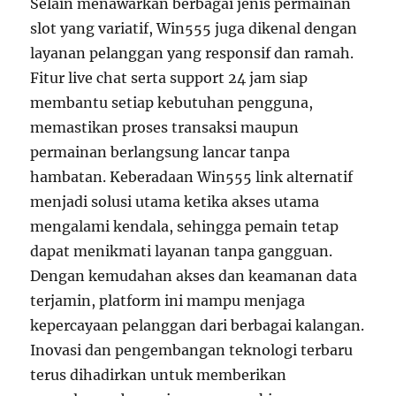
Selain menawarkan berbagai jenis permainan
slot yang variatif, Win555 juga dikenal dengan
layanan pelanggan yang responsif dan ramah.
Fitur live chat serta support 24 jam siap
membantu setiap kebutuhan pengguna,
memastikan proses transaksi maupun
permainan berlangsung lancar tanpa
hambatan. Keberadaan Win555 link alternatif
menjadi solusi utama ketika akses utama
mengalami kendala, sehingga pemain tetap
dapat menikmati layanan tanpa gangguan.
Dengan kemudahan akses dan keamanan data
terjamin, platform ini mampu menjaga
kepercayaan pelanggan dari berbagai kalangan.
Inovasi dan pengembangan teknologi terbaru
terus dihadirkan untuk memberikan