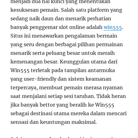
menjadi dua hal kunci yang menentukan
kesuksesan pemain. Salah satu platform yang
sedang naik daun dan menarik perhatian
banyak penggemar slot online adalah
win555
.
Situs ini menawarkan pengalaman bermain
yang seru dengan berbagai pilihan permainan
menarik serta peluang besar untuk meraih
kemenangan besar. Keunggulan utama dari
Win555 terletak pada tampilan antarmuka
yang user-friendly dan sistem keamanan
terpercaya, membuat pemain merasa nyaman
saat menjalani setiap sesi taruhan. Tidak heran
jika banyak bettor yang beralih ke Win555
sebagai destinasi utama mereka dalam mencari
sensasi dan keuntungan maksimal.