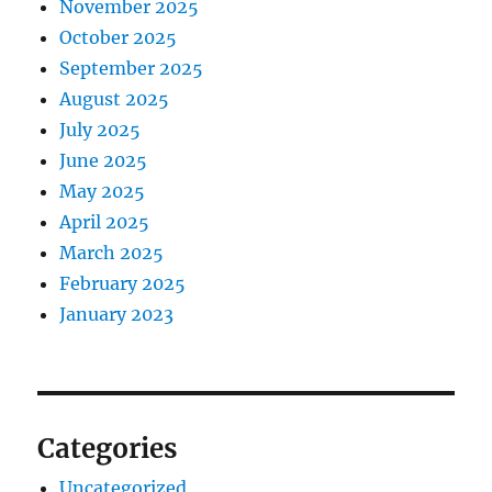
November 2025
October 2025
September 2025
August 2025
July 2025
June 2025
May 2025
April 2025
March 2025
February 2025
January 2023
Categories
Uncategorized