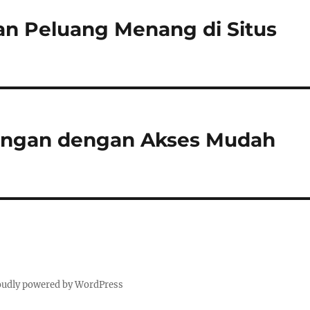
n Peluang Menang di Situs
Ringan dengan Akses Mudah
oudly powered by WordPress