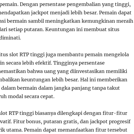
i pemain. Dengan persentase pengembalian yang tinggi,
endapatkan jackpot menjadi lebih besar. Pemain dapat
asi bermain sambil meningkatkan kemungkinan meraih
dari setiap putaran. Keuntungan ini membuat situs
diminati.
tus slot RTP tinggi juga membantu pemain mengelola
 secara lebih efektif. Tingginya persentase
emastikan bahwa uang yang diinvestasikan memiliki
alikan keuntungan lebih besar. Hal ini memberikan
i dalam bermain dalam jangka panjang tanpa takut
ruh modal secara cepat.
s slot RTP tinggi biasanya dilengkapi dengan fitur-fitur
atif. Fitur bonus, putaran gratis, dan jackpot progresif
rik utama. Pemain dapat memanfaatkan fitur tersebut