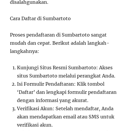
disalahgunakan.
Cara Daftar di Sumbartoto
Proses pendaftaran di Sumbartoto sangat
mudah dan cepat. Berikut adalah langkah-
langkahnya:
Kunjungi Situs Resmi Sumbartoto: Akses
situs Sumbartoto melalui perangkat Anda.
Isi Formulir Pendaftaran: Klik tombol
‘Daftar’ dan lengkapi formulir pendaftaran
dengan informasi yang akurat.
Verifikasi Akun: Setelah mendaftar, Anda
akan mendapatkan email atau SMS untuk
verifikasi akun.