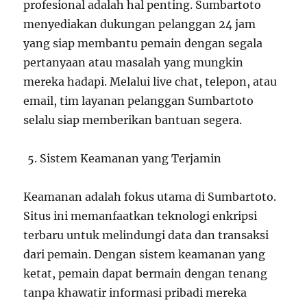
profesional adalah hal penting. Sumbartoto
menyediakan dukungan pelanggan 24 jam
yang siap membantu pemain dengan segala
pertanyaan atau masalah yang mungkin
mereka hadapi. Melalui live chat, telepon, atau
email, tim layanan pelanggan Sumbartoto
selalu siap memberikan bantuan segera.
Sistem Keamanan yang Terjamin
Keamanan adalah fokus utama di Sumbartoto.
Situs ini memanfaatkan teknologi enkripsi
terbaru untuk melindungi data dan transaksi
dari pemain. Dengan sistem keamanan yang
ketat, pemain dapat bermain dengan tenang
tanpa khawatir informasi pribadi mereka