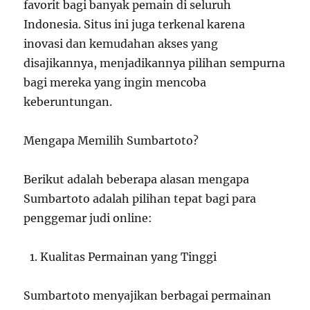
favorit bagi banyak pemain di seluruh
Indonesia. Situs ini juga terkenal karena
inovasi dan kemudahan akses yang
disajikannya, menjadikannya pilihan sempurna
bagi mereka yang ingin mencoba
keberuntungan.
Mengapa Memilih Sumbartoto?
Berikut adalah beberapa alasan mengapa
Sumbartoto adalah pilihan tepat bagi para
penggemar judi online:
Kualitas Permainan yang Tinggi
Sumbartoto menyajikan berbagai permainan