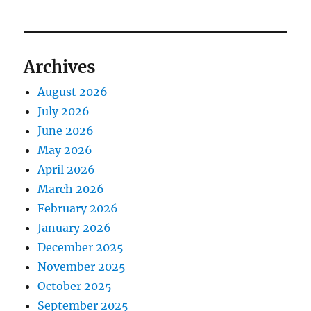
Archives
August 2026
July 2026
June 2026
May 2026
April 2026
March 2026
February 2026
January 2026
December 2025
November 2025
October 2025
September 2025