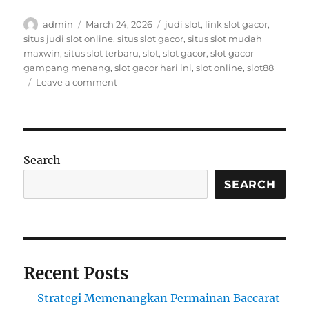
Author
Posted
Tags
admin
March 24, 2026
judi slot
,
link slot gacor
,
on
situs judi slot online
,
situs slot gacor
,
situs slot mudah
maxwin
,
situs slot terbaru
,
slot
,
slot gacor
,
slot gacor
gampang menang
,
slot gacor hari ini
,
slot online
,
slot88
on
Leave a comment
Temukan
Slot88
Terbaik
dengan
Peluang
Search
Menang
Besar
SEARCH
Recent Posts
Strategi Memenangkan Permainan Baccarat