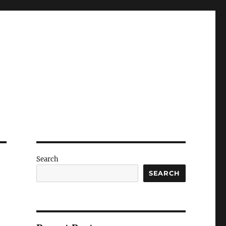
Search
SEARCH