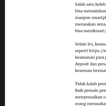
dari
Salah satu keleb
Rumah
bisa memainkann
maupun smartphon
merasakan sensa
bisa menikmati 
Selain itu, keam
seperti https:
keamanan para p
deposit dan pen
keseruan bermai
Tidak kalah pent
Baik pemain pe
menyesuaikan t
orang merasaka