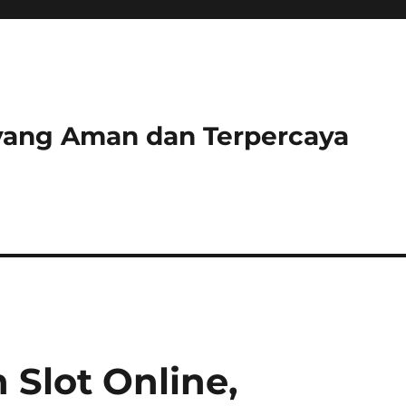
 yang Aman dan Terpercaya
 Slot Online,