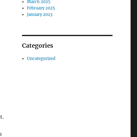
March 2025
February 2025
January 2023
Categories
Uncategorized
t.
n