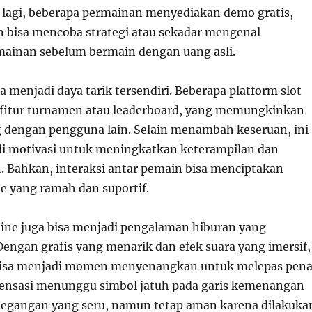
 lagi, beberapa permainan menyediakan demo gratis,
 bisa mencoba strategi atau sekadar mengenal
ainan sebelum bermain dengan uang asli.
ga menjadi daya tarik tersendiri. Beberapa platform slot
 fitur turnamen atau leaderboard, yang memungkinkan
 dengan pengguna lain. Selain menambah keseruan, ini
di motivasi untuk meningkatkan keterampilan dan
n. Bahkan, interaksi antar pemain bisa menciptakan
e yang ramah dan suportif.
line juga bisa menjadi pengalaman hiburan yang
ngan grafis yang menarik dan efek suara yang imersif,
 bisa menjadi momen menyenangkan untuk melepas pena
sensasi menunggu simbol jatuh pada garis kemenangan
egangan yang seru, namun tetap aman karena dilakuka