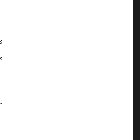
g
k
.