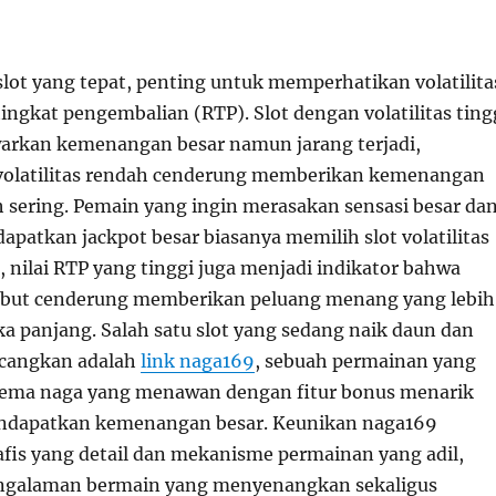
lot yang tepat, penting untuk memperhatikan volatilita
ingkat pengembalian (RTP). Slot dengan volatilitas ting
arkan kemenangan besar namun jarang terjadi,
 volatilitas rendah cenderung memberikan kemenangan
ih sering. Pemain yang ingin merasakan sensasi besar da
patkan jackpot besar biasanya memilih slot volatilitas
tu, nilai RTP yang tinggi juga menjadi indikator bahwa
ebut cenderung memberikan peluang menang yang lebih
ka panjang. Salah satu slot yang sedang naik daun dan
ncangkan adalah
link naga169
, sebuah permainan yang
ema naga yang menawan dengan fitur bonus menarik
ndapatkan kemenangan besar. Keunikan naga169
rafis yang detail dan mekanisme permainan yang adil,
galaman bermain yang menyenangkan sekaligus