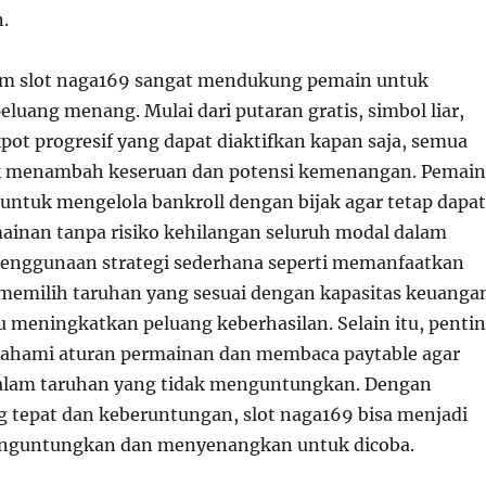
.
lam slot naga169 sangat mendukung pemain untuk
luang menang. Mulai dari putaran gratis, simbol liar,
kpot progresif yang dapat diaktifkan kapan saja, semua
k menambah keseruan dan potensi kemenangan. Pemain
 untuk mengelola bankroll dengan bijak agar tetap dapat
inan tanpa risiko kehilangan seluruh modal dalam
Penggunaan strategi sederhana seperti memanfaatkan
 memilih taruhan yang sesuai dengan kapasitas keuanga
meningkatkan peluang keberhasilan. Selain itu, penti
ahami aturan permainan dan membaca paytable agar
dalam taruhan yang tidak menguntungkan. Dengan
 tepat dan keberuntungan, slot naga169 bisa menjadi
enguntungkan dan menyenangkan untuk dicoba.