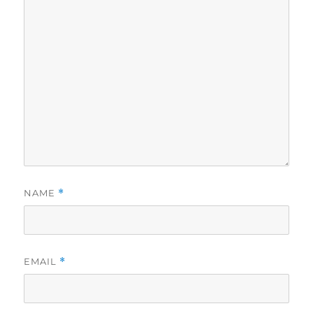
NAME
*
EMAIL
*