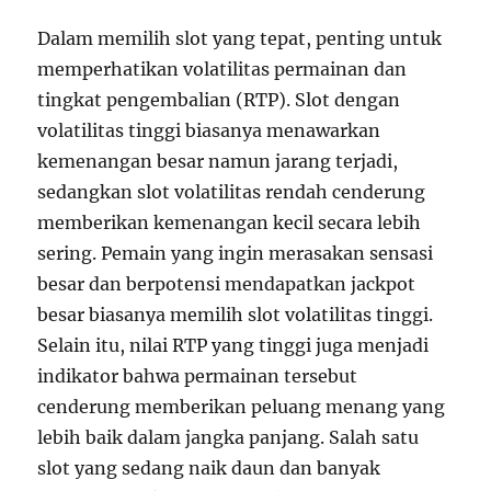
Dalam memilih slot yang tepat, penting untuk
memperhatikan volatilitas permainan dan
tingkat pengembalian (RTP). Slot dengan
volatilitas tinggi biasanya menawarkan
kemenangan besar namun jarang terjadi,
sedangkan slot volatilitas rendah cenderung
memberikan kemenangan kecil secara lebih
sering. Pemain yang ingin merasakan sensasi
besar dan berpotensi mendapatkan jackpot
besar biasanya memilih slot volatilitas tinggi.
Selain itu, nilai RTP yang tinggi juga menjadi
indikator bahwa permainan tersebut
cenderung memberikan peluang menang yang
lebih baik dalam jangka panjang. Salah satu
slot yang sedang naik daun dan banyak