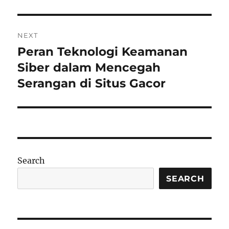
NEXT
Peran Teknologi Keamanan
Next
post:
Siber dalam Mencegah
Serangan di Situs Gacor
Search
SEARCH