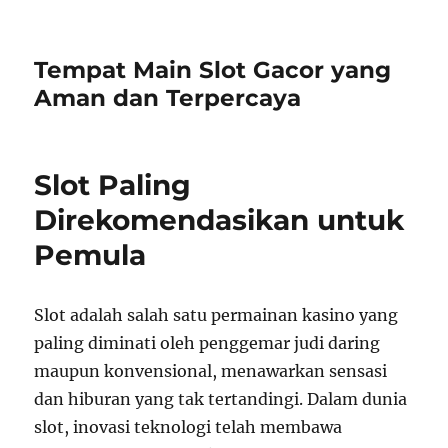
Tempat Main Slot Gacor yang
Aman dan Terpercaya
Slot Paling
Direkomendasikan untuk
Pemula
Slot adalah salah satu permainan kasino yang
paling diminati oleh penggemar judi daring
maupun konvensional, menawarkan sensasi
dan hiburan yang tak tertandingi. Dalam dunia
slot, inovasi teknologi telah membawa