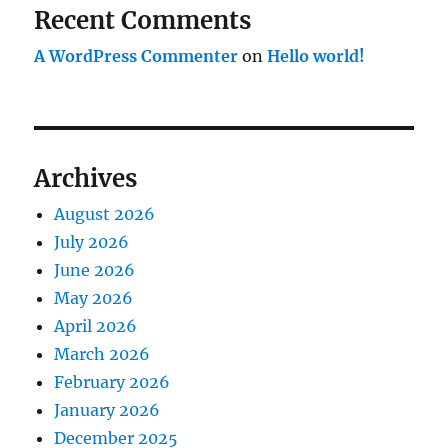
Recent Comments
A WordPress Commenter
on
Hello world!
Archives
August 2026
July 2026
June 2026
May 2026
April 2026
March 2026
February 2026
January 2026
December 2025