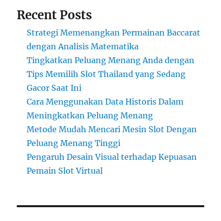
Recent Posts
Strategi Memenangkan Permainan Baccarat
dengan Analisis Matematika
Tingkatkan Peluang Menang Anda dengan
Tips Memilih Slot Thailand yang Sedang
Gacor Saat Ini
Cara Menggunakan Data Historis Dalam
Meningkatkan Peluang Menang
Metode Mudah Mencari Mesin Slot Dengan
Peluang Menang Tinggi
Pengaruh Desain Visual terhadap Kepuasan
Pemain Slot Virtual