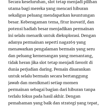
Secara keseluruhan, slot tetap menjadi pilihan
utama bagi mereka yang mencari hiburan
sekaligus peluang mendapatkan keuntungan
besar. Keberagaman tema, fitur inovatif, dan
potensi hadiah besar menjadikan permainan
ini selalu menarik untuk dieksplorasi. Dengan
adanya permainan seperti naga169 yang
menawarkan pengalaman bermain yang seru
dan peluang kemenangan yang menantang,
tidak heran jika slot tetap menjadi favorit di
dunia perjudian daring. Pemain disarankan
untuk selalu bermain secara bertanggung
jawab dan menikmati setiap momen
permainan sebagai bagian dari hiburan tanpa
terlalu fokus pada hasil akhir. Dengan
pemahaman yang baik dan strategi yang tepat,