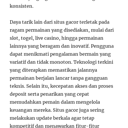
konsisten.
Daya tarik lain dari situs gacor terletak pada
ragam permainan yang disediakan, mulai dari
slot, togel, live casino, hingga permainan
lainnya yang beragam dan inovatif. Pengguna
dapat menikmati pengalaman bermain yang
variatif dan tidak monoton. Teknologi terkini
yang diterapkan memastikan jalannya
permainan berjalan lancar tanpa gangguan
teknis. Selain itu, kecepatan akses dan proses
deposit serta penarikan yang cepat
memudahkan pemain dalam mengelola
keuangan mereka. Situs gacor juga sering
melakukan update berkala agar tetap
kompetitif dan menawarkan fitur-fitur