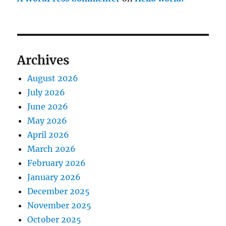
Archives
August 2026
July 2026
June 2026
May 2026
April 2026
March 2026
February 2026
January 2026
December 2025
November 2025
October 2025