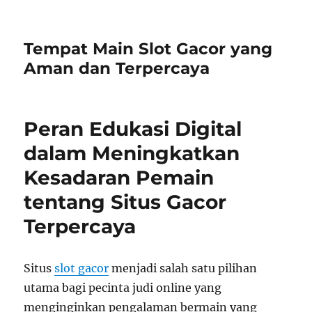
Tempat Main Slot Gacor yang
Aman dan Terpercaya
Peran Edukasi Digital
dalam Meningkatkan
Kesadaran Pemain
tentang Situs Gacor
Terpercaya
Situs
slot gacor
menjadi salah satu pilihan
utama bagi pecinta judi online yang
menginginkan pengalaman bermain yang